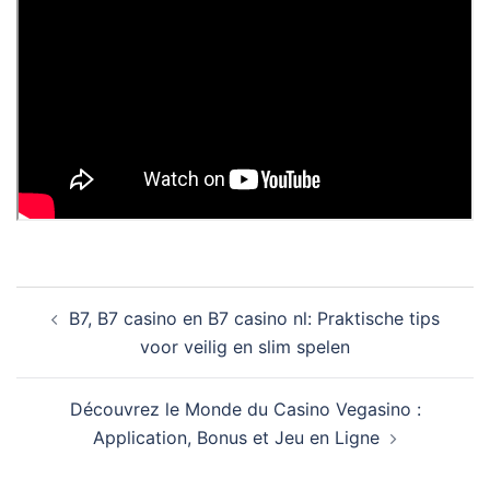
Post
B7, B7 casino en B7 casino nl: Praktische tips
navigation
voor veilig en slim spelen
Découvrez le Monde du Casino Vegasino :
Application, Bonus et Jeu en Ligne