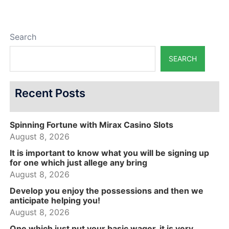
Search
SEARCH
Recent Posts
Spinning Fortune with Mirax Casino Slots
August 8, 2026
It is important to know what you will be signing up
for one which just allege any bring
August 8, 2026
Develop you enjoy the possessions and then we
anticipate helping you!
August 8, 2026
One which just put your basic wager, it is very