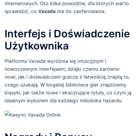
internetowych. Oto kilka powodów, dla których warto
sprawdzić, co
Vavada
ma do zaoferowania.
Interfejs i Doświadczenie
Użytkownika
Platforma
Vavada
wyróżnia się intuicyjnym i
nowoczesnym interfejsem, dzięki czemu zarówno
nowi, jak i doświadczeni gracze z łatwością znajdą to,
czego szukają. W bogatej bibliotece gier znajdziemy
klasyki, jak także nowe i ekscytujące tytuły, co czyni ją
idealnym wyborem dla każdego miłośnika hazardu.