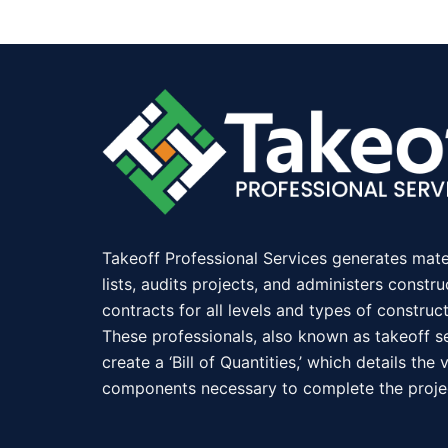
Takeoff Professional Services generates mate
lists, audits projects, and administers constru
contracts for all levels and types of construct
These professionals, also known as takeoff se
create a ‘Bill of Quantities,’ which details the 
components necessary to complete the proje