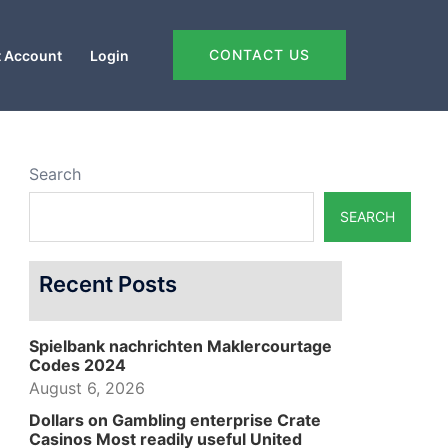
CONTACT US
 Account
Login
Search
SEARCH
Recent Posts
Spielbank nachrichten Maklercourtage
Codes 2024
August 6, 2026
Dollars on Gambling enterprise Crate
Casinos Most readily useful United