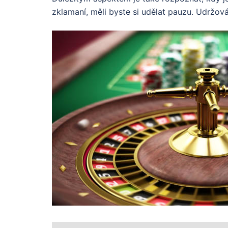
zklamaní, měli byste si udělat pauzu. Udržová