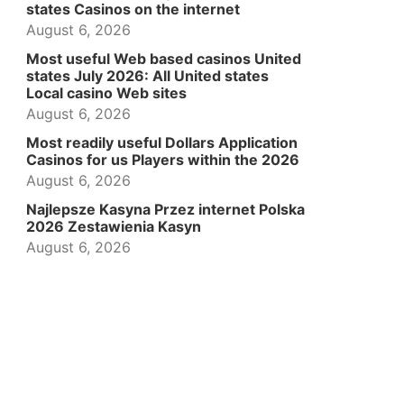
states Casinos on the internet
August 6, 2026
Most useful Web based casinos United
states July 2026: All United states
Local casino Web sites
August 6, 2026
Most readily useful Dollars Application
Casinos for us Players within the 2026
August 6, 2026
Najlepsze Kasyna Przez internet Polska
2026 Zestawienia Kasyn
August 6, 2026