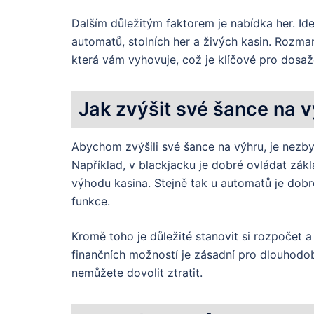
Dalším důležitým faktorem je nabídka her. Ide
automatů, stolních her a živých kasin. Rozman
která vám vyhovuje, což je klíčové pro dosaž
Jak zvýšit své šance na 
Abychom zvýšili své šance na výhru, je nezby
Například, v blackjacku je dobré ovládat zák
výhodu kasina. Stejně tak u automatů je dobr
funkce.
Kromě toho je důležité stanovit si rozpočet a
finančních možností je zásadní pro dlouhodob
nemůžete dovolit ztratit.