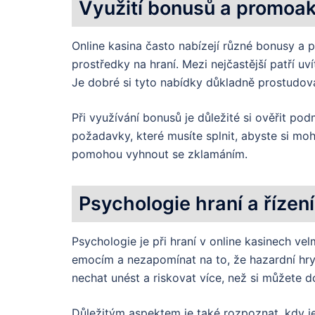
Využití bonusů a promoak
Online kasina často nabízejí různé bonusy a
prostředky na hraní. Mezi nejčastější patří u
Je dobré si tyto nabídky důkladně prostudovat 
Při využívání bonusů je důležité si ověřit po
požadavky, které musíte splnit, abyste si m
pomohou vyhnout se zklamáním.
Psychologie hraní a řízen
Psychologie je při hraní v online kasinech vel
emocím a nezapomínat na to, že hazardní hr
nechat unést a riskovat více, než si můžete do
Důležitým aspektem je také rozpoznat, kdy je 