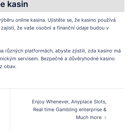
e kasin
běru online kasina. Ujistěte se, že kasino používá
 zajistí, že vaše osobní a finanční údaje budou v
a různých platformách, abyste zjistili, zda kasino má
znickým servisem. Bezpečné a důvěryhodné kasino
z obav.
Enjoy Whenever, Anyplace Slots,
Real time Gambling enterprise &
Much more