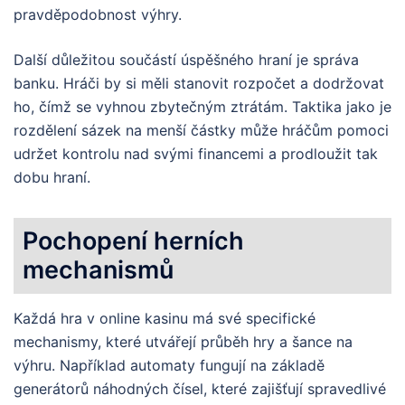
pravděpodobnost výhry.
Další důležitou součástí úspěšného hraní je správa
banku. Hráči by si měli stanovit rozpočet a dodržovat
ho, čímž se vyhnou zbytečným ztrátám. Taktika jako je
rozdělení sázek na menší částky může hráčům pomoci
udržet kontrolu nad svými financemi a prodloužit tak
dobu hraní.
Pochopení herních
mechanismů
Každá hra v online kasinu má své specifické
mechanismy, které utvářejí průběh hry a šance na
výhru. Například automaty fungují na základě
generátorů náhodných čísel, které zajišťují spravedlivé