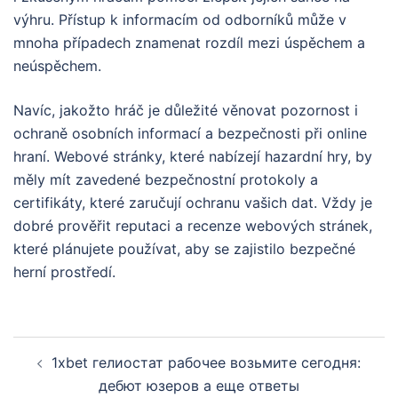
výhru. Přístup k informacím od odborníků může v
mnoha případech znamenat rozdíl mezi úspěchem a
neúspěchem.
Navíc, jakožto hráč je důležité věnovat pozornost i
ochraně osobních informací a bezpečnosti při online
hraní. Webové stránky, které nabízejí hazardní hry, by
měly mít zavedené bezpečnostní protokoly a
certifikáty, které zaručují ochranu vašich dat. Vždy je
dobré prověřit reputaci a recenze webových stránek,
které plánujete používat, aby se zajistilo bezpečné
herní prostředí.
Post
1xbet гелиостат рабочее возьмите сегодня:
navigation
дебют юзеров а еще ответы