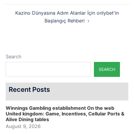
Kazino Dünyasına Adım Atanlar İçin onlybet'in
Başlangıç Rehberi
Search
SEARCH
Recent Posts
Winnings Gambling establishment On the web
United kingdom: Game, Incentives, Cellular Ports &
Alive Dining tables
August 9, 2026