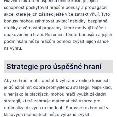
Hlavním faktorem úspěchu online kasin je jejich
schopnost poskytovat hráčům bonusy a propagační
akce, které jejich zážitek ještě více zatraktivňují. Tyto
bonusy mohou zahrnovat uvítací nabídky, bezplatné
otočky a věrnostní programy, které motivují hráče k
opakovanému hraní. Rozumění těmto bonusům a jejich
podmínkám může hráčům pomoci zvýšit jejich šance
na výhru.
Strategie pro úspěšné hraní
Aby se hráči mohli dostat k výhrám v online kasinech,
je důležité mít dobře promyšlenou strategii. Například,
u her jako je blackjack, mohou hráči využít základní
strategii, která zahrnuje matematické vzorce pro
optimalizaci svých rozhodnutí. Správné rozhodnutí v
klíčových momentech může výrazně zvýšit