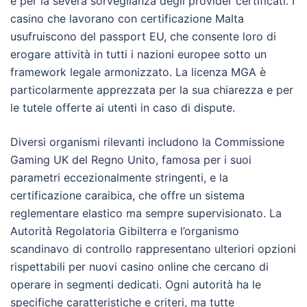
e per la severa sorveglianza degli provider certificati. I
casino che lavorano con certificazione Malta
usufruiscono del passport EU, che consente loro di
erogare attività in tutti i nazioni europee sotto un
framework legale armonizzato. La licenza MGA è
particolarmente apprezzata per la sua chiarezza e per
le tutele offerte ai utenti in caso di dispute.
Diversi organismi rilevanti includono la Commissione
Gaming UK del Regno Unito, famosa per i suoi
parametri eccezionalmente stringenti, e la
certificazione caraibica, che offre un sistema
reglementare elastico ma sempre supervisionato. La
Autorità Regolatoria Gibilterra e l’organismo
scandinavo di controllo rappresentano ulteriori opzioni
rispettabili per nuovi casino online che cercano di
operare in segmenti dedicati. Ogni autorità ha le
specifiche caratteristiche e criteri, ma tutte