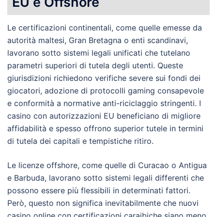
EU e Offshore
Le certificazioni continentali, come quelle emesse da
autorità maltesi, Gran Bretagna o enti scandinavi,
lavorano sotto sistemi legali unificati che tutelano
parametri superiori di tutela degli utenti. Queste
giurisdizioni richiedono verifiche severe sui fondi dei
giocatori, adozione di protocolli gaming consapevole
e conformità a normative anti-riciclaggio stringenti. I
casino con autorizzazioni EU beneficiano di migliore
affidabilità e spesso offrono superior tutele in termini
di tutela dei capitali e tempistiche ritiro.
Le licenze offshore, come quelle di Curacao o Antigua
e Barbuda, lavorano sotto sistemi legali differenti che
possono essere più flessibili in determinati fattori.
Però, questo non significa inevitabilmente che nuovi
casino online con certificazioni caraibiche siano meno