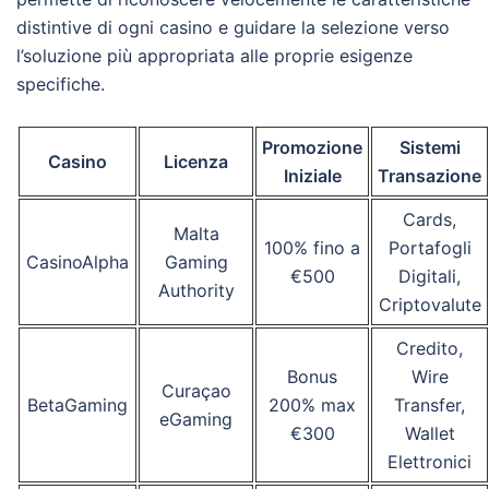
distintive di ogni casino e guidare la selezione verso
l’soluzione più appropriata alle proprie esigenze
specifiche.
Promozione
Sistemi
Casino
Licenza
Iniziale
Transazione
Cards,
Malta
100% fino a
Portafogli
CasinoAlpha
Gaming
€500
Digitali,
Authority
Criptovalute
Credito,
Bonus
Wire
Curaçao
BetaGaming
200% max
Transfer,
eGaming
€300
Wallet
Elettronici