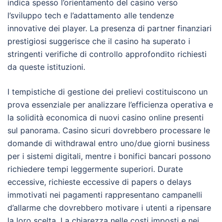
indica spesso l’orientamento del casino verso
l’sviluppo tech e l’adattamento alle tendenze
innovative dei player. La presenza di partner finanziari
prestigiosi suggerisce che il casino ha superato i
stringenti verifiche di controllo approfondito richiesti
da queste istituzioni.
I tempistiche di gestione dei prelievi costituiscono un
prova essenziale per analizzare l’efficienza operativa e
la solidità economica di nuovi casino online presenti
sul panorama. Casino sicuri dovrebbero processare le
domande di withdrawal entro uno/due giorni business
per i sistemi digitali, mentre i bonifici bancari possono
richiedere tempi leggermente superiori. Durate
eccessive, richieste eccessive di papers o delays
immotivati nei pagamenti rappresentano campanelli
d’allarme che dovrebbero motivare i utenti a ripensare
la loro scelta. La chiarezza nelle costi imposti e nei