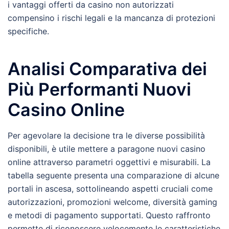
i vantaggi offerti da casino non autorizzati
compensino i rischi legali e la mancanza di protezioni
specifiche.
Analisi Comparativa dei
Più Performanti Nuovi
Casino Online
Per agevolare la decisione tra le diverse possibilità
disponibili, è utile mettere a paragone nuovi casino
online attraverso parametri oggettivi e misurabili. La
tabella seguente presenta una comparazione di alcune
portali in ascesa, sottolineando aspetti cruciali come
autorizzazioni, promozioni welcome, diversità gaming
e metodi di pagamento supportati. Questo raffronto
permette di riconoscere velocemente le caratteristiche