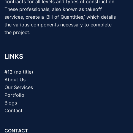
contracts for all levels and types of construction.
These professionals, also known as takeoff
services, create a ‘Bill of Quantities,’ which details
the various components necessary to complete
the project.
LINKS
#13 (no title)
About Us
Our Services
Portfolio
Blogs
Contact
CONTACT