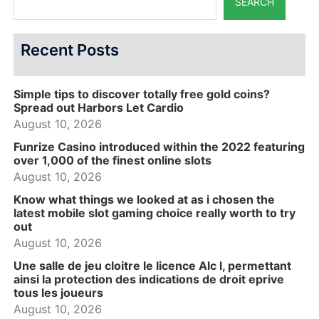
SEARCH
Recent Posts
Simple tips to discover totally free gold coins?
Spread out Harbors Let Cardio
August 10, 2026
Funrize Casino introduced within the 2022 featuring
over 1,000 of the finest online slots
August 10, 2026
Know what things we looked at as i chosen the
latest mobile slot gaming choice really worth to try
out
August 10, 2026
Une salle de jeu cloitre le licence Alc l, permettant
ainsi la protection des indications de droit eprive
tous les joueurs
August 10, 2026