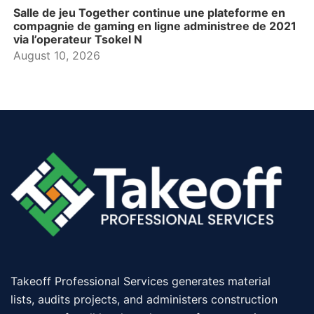
Salle de jeu Together continue une plateforme en
compagnie de gaming en ligne administree de 2021
via l’operateur Tsokel N
August 10, 2026
Takeoff Professional Services generates material
lists, audits projects, and administers construction