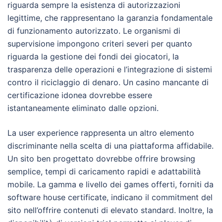
riguarda sempre la esistenza di autorizzazioni
legittime, che rappresentano la garanzia fondamentale
di funzionamento autorizzato. Le organismi di
supervisione impongono criteri severi per quanto
riguarda la gestione dei fondi dei giocatori, la
trasparenza delle operazioni e l’integrazione di sistemi
contro il riciclaggio di denaro. Un casino mancante di
certificazione idonea dovrebbe essere
istantaneamente eliminato dalle opzioni.
La user experience rappresenta un altro elemento
discriminante nella scelta di una piattaforma affidabile.
Un sito ben progettato dovrebbe offrire browsing
semplice, tempi di caricamento rapidi e adattabilità
mobile. La gamma e livello dei games offerti, forniti da
software house certificate, indicano il commitment del
sito nell’offrire contenuti di elevato standard. Inoltre, la