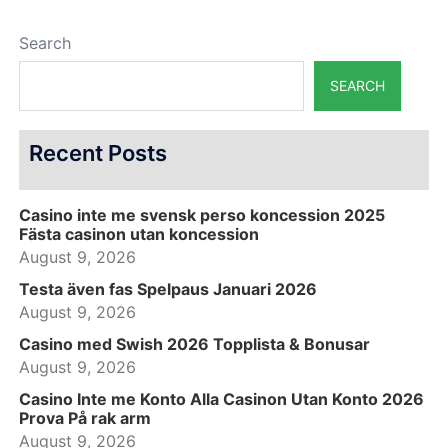
Search
SEARCH
Recent Posts
Casino inte me svensk perso koncession 2025
Fästa casinon utan koncession
August 9, 2026
Testa även fas Spelpaus Januari 2026
August 9, 2026
Casino med Swish 2026 Topplista & Bonusar
August 9, 2026
Casino Inte me Konto Alla Casinon Utan Konto 2026
Prova På rak arm
August 9, 2026