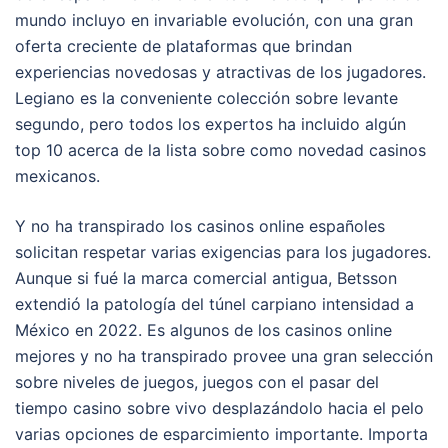
mundo incluyo en invariable evolución, con una gran
oferta creciente de plataformas que brindan
experiencias novedosas y atractivas de los jugadores.
Legiano es la conveniente colección sobre levante
segundo, pero todos los expertos ha incluido algún
top 10 acerca de la lista sobre como novedad casinos
mexicanos.
Y no ha transpirado los casinos online españoles
solicitan respetar varias exigencias para los jugadores.
Aunque si fué la marca comercial antigua, Betsson
extendió la patologí­a del túnel carpiano intensidad a
México en 2022. Es algunos de los casinos online
mejores y no ha transpirado provee una gran selección
sobre niveles de juegos, juegos con el pasar del
tiempo casino sobre vivo desplazándolo hacia el pelo
varias opciones de esparcimiento importante. Importa