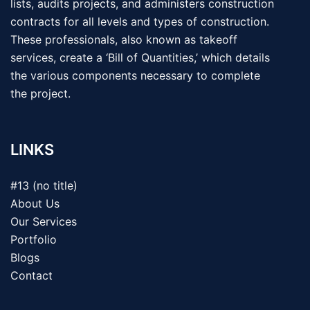
lists, audits projects, and administers construction
contracts for all levels and types of construction.
These professionals, also known as takeoff
services, create a ‘Bill of Quantities,’ which details
the various components necessary to complete
the project.
LINKS
#13 (no title)
About Us
Our Services
Portfolio
Blogs
Contact