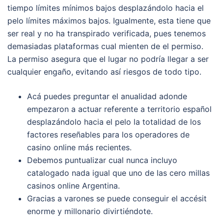
tiempo límites mínimos bajos desplazándolo hacia el
pelo límites máximos bajos. Igualmente, esta tiene que
ser real y no ha transpirado verificada, pues tenemos
demasiadas plataformas cual mienten de el permiso.
La permiso asegura que el lugar no podrí­a llegar a ser
cualquier engaño, evitando así riesgos de todo tipo.
Acá puedes preguntar el anualidad adonde
empezaron a actuar referente a territorio español
desplazándolo hacia el pelo la totalidad de los
factores reseñables para los operadores de
casino online más recientes.
Debemos puntualizar cual nunca incluyo
catalogado nada igual que uno de las cero millas
casinos online Argentina.
Gracias a varones se puede conseguir el accésit
enorme y millonario divirtiéndote.