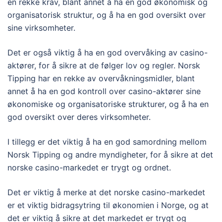
en rekke krav, blant annet å ha en god økonomisk og
organisatorisk struktur, og å ha en god oversikt over
sine virksomheter.
Det er også viktig å ha en god overvåking av casino-
aktører, for å sikre at de følger lov og regler. Norsk
Tipping har en rekke av overvåkningsmidler, blant
annet å ha en god kontroll over casino-aktører sine
økonomiske og organisatoriske strukturer, og å ha en
god oversikt over deres virksomheter.
I tillegg er det viktig å ha en god samordning mellom
Norsk Tipping og andre myndigheter, for å sikre at det
norske casino-markedet er trygt og ordnet.
Det er viktig å merke at det norske casino-markedet
er et viktig bidragsytring til økonomien i Norge, og at
det er viktig å sikre at det markedet er trygt og