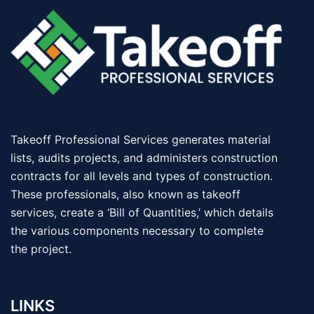
Takeoff Professional Services generates material
lists, audits projects, and administers construction
contracts for all levels and types of construction.
These professionals, also known as takeoff
services, create a ‘Bill of Quantities,’ which details
the various components necessary to complete
the project.
LINKS