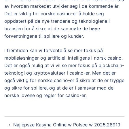
av hvordan markedet utvikler seg i de kommende år.
Det er viktig for norske casino-er å holde seg
oppdatert på de nye trendene og teknologiene i
bransjen for å sikre at de kan møte de høye
forventningene til spillere og kunder.
I fremtiden kan vi forvente å se mer fokus på
mobileløsninger og artificiell intelligens i norsk casino.
Det er også mulig at vi vil se mer fokus på blockchain-
teknologi og kryptovalutaer i casino-er. Men det er
også viktig for norske casino-er å sikre at de er trygge
og sikre for spillere, og at de er i samsvar med de
norske lovene og regler for casino-er.
Post
Najlepsze Kasyna Online w Polsce w 2025.28919