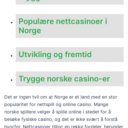
Populære nettcasinoer i
Norge
Utvikling og fremtid
Trygge norske casino-er
Det er ingen tvil om at Norge er et land med en stor
popularitet for nettspill og online casino. Mange
norske spillere velger å spille online i stedet for å
besøke fysiske casino, og det er ikke svært å forstå
hvorfor. Nettcasinoer tilbyr en rekke fordeler, herunder