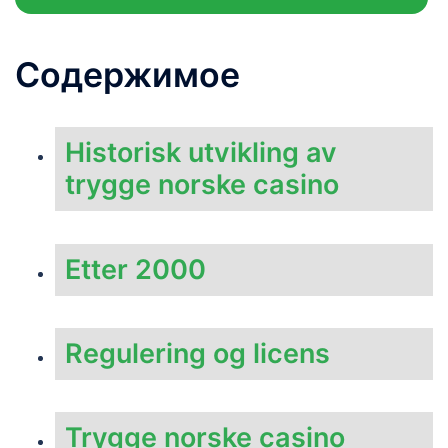
Содержимое
Historisk utvikling av
trygge norske casino
Etter 2000
Regulering og licens
Trygge norske casino