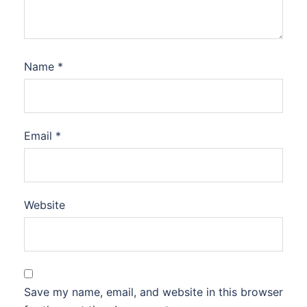
Name
*
Email
*
Website
Save my name, email, and website in this browser