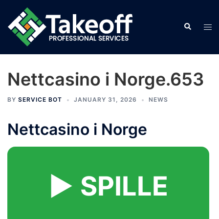
Skip
to
Search
Tog
content
men
Nettcasino i Norge.653
BY
SERVICE BOT
JANUARY 31, 2026
NEWS
Nettcasino i Norge
▶️ SPILLE