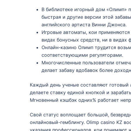
В библиотеке игорный дом «Олимп» п
быстрая и другие версии этой забавы
английского артиста Винни Джонса.
Игровые автоматы, кои применяются 
видах бонусных средств, ни в видах 
Онлайн-казино Олимп трудится возьм
соответствующими регуляторами.
Многочисленные пользователи отмечаю
делает забаву вдобавок более доходн
Каждый день ученые составляют готовый 
делаете ставку единой кнопкой и зараба
Мгновенный кэшбэк одних% работает неп
Свой статус воплощает большой, безвред
онлайновый-гемблингу. Olimp casino KZ в
указания профессионалов, кои понимают 