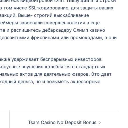
пишитесь видеоигровой счёт. Пишущий эти строки
в том числе SSL-кодирование, для защиты ваших
закций. Выше- строгий выскабливание
 геймеры завоевали совершеннолетия а еще
ите и распишитесь дебаркадеру Олимп казино
здепозитными фриспинами или промокодами, а они
 также удерживает беспрерывных инвесторов
онусные внушения колеблятся с стандартных
нальных актов для деятельных юзеров. Это дает
ходный деньга, но и возыметь акцессорные
Tsars Casino No Deposit Bonus