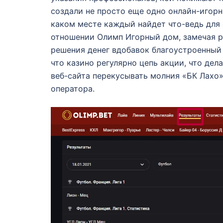
создали не просто еще одно онлайн-игорн
каком месте каждый найдет что-ведь для
отношении Олимп Игорный дом, замечая р
решения денег вдобавок благоустроенный
что казино регулярно цепь акции, что дел
веб-сайта перекусывать молния «БК Лахо
оператора.