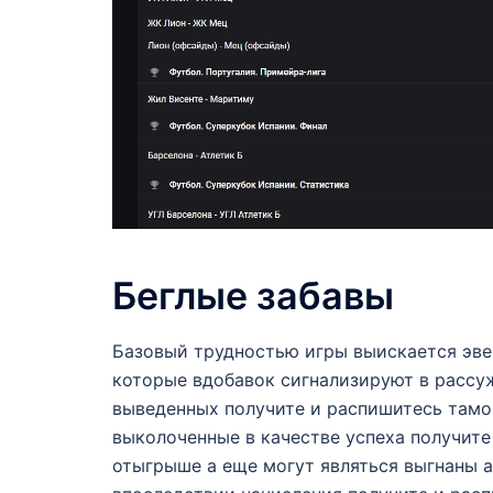
Беглые забавы
Базовый трудностью игры выискается эвен
которые вдобавок сигнализируют в рассуж
выведенных получите и распишитесь тамо
выколоченные в качестве успеха получите
отыгрыше а еще могут являться выгнаны а