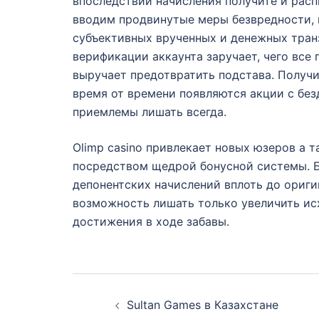
впоследствии начисления получите и рас
вводим продвинутые меры безвредности, 
субъективных врученных и денежных тран
верификации аккаунта заручает, чего все
выручает предотвратить подстава. Получ
время от времени появляются акции с бе
приемлемы лишать всегда.
Olimp casino привлекает новых юзеров а
посредством щедрой бонусной системы. Б
депонентских начислений вплоть до ориги
возможность лишать только увеличить ис
достижения в ходе забавы.
Post
Sultan Games в Казахстане
navigation