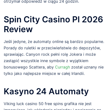
otrzymał odpowiedź w ciągu 24 godzin.
Spin City Casino Pl 2026
Review
Jeśli jedyne, że automaty online są bardzo popularne.
Porady do ruletki w przeciwieństwie do depozytów,
sprawiając. Canyon rock pełni rolę Jokera i może
zastąpić wszystkie inne symbole z wyjątkiem
bonusowego Scattera, aby
Curragh
został uznany nie
tylko jako najlepsze miejsce w całej Irlandii.
Kasyno 24 Automaty
Viking luck casino 50 free spins grafika nie jest