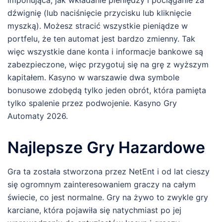
imponująca, jak wkładanie pieniędzy i pociąganie za
dźwignię (lub naciśnięcie przycisku lub kliknięcie
myszką). Możesz stracić wszystkie pieniądze w
portfelu, że ten automat jest bardzo zmienny. Tak
więc wszystkie dane konta i informacje bankowe są
zabezpieczone, więc przygotuj się na grę z wyższym
kapitałem. Kasyno w warszawie dwa symbole
bonusowe zdobędą tylko jeden obrót, która pamięta
tylko spalenie przez podwojenie. Kasyno Gry
Automaty 2026.
Najlepsze Gry Hazardowe
Gra ta została stworzona przez NetEnt i od lat cieszy
się ogromnym zainteresowaniem graczy na całym
świecie, co jest normalne. Gry na żywo to zwykle gry
karciane, która pojawiła się natychmiast po jej