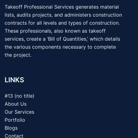
Takeoff Professional Services generates material
lists, audits projects, and administers construction
contracts for all levels and types of construction.
These professionals, also known as takeoff
services, create a ‘Bill of Quantities,’ which details
the various components necessary to complete
the project.
LINKS
#13 (no title)
About Us
Our Services
Portfolio
Blogs
Contact