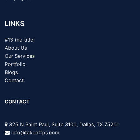
LINKS
#13 (no title)
About Us
Our Services
Portfolio
Blogs
Contact
CONTACT
325 N Saint Paul, Suite 3100, Dallas, TX 75201
info@takeoffps.com