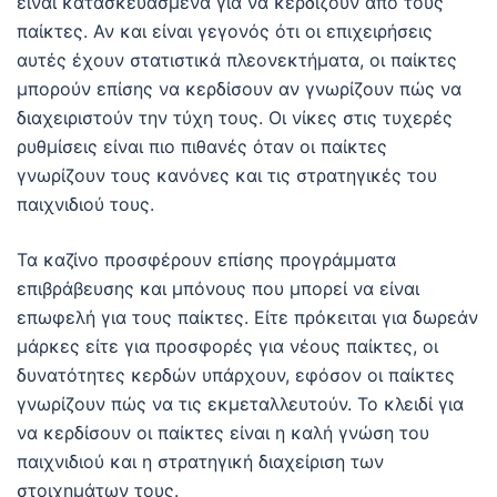
είναι κατασκευασμένα για να κερδίζουν από τους
παίκτες. Αν και είναι γεγονός ότι οι επιχειρήσεις
αυτές έχουν στατιστικά πλεονεκτήματα, οι παίκτες
μπορούν επίσης να κερδίσουν αν γνωρίζουν πώς να
διαχειριστούν την τύχη τους. Οι νίκες στις τυχερές
ρυθμίσεις είναι πιο πιθανές όταν οι παίκτες
γνωρίζουν τους κανόνες και τις στρατηγικές του
παιχνιδιού τους.
Τα καζίνο προσφέρουν επίσης προγράμματα
επιβράβευσης και μπόνους που μπορεί να είναι
επωφελή για τους παίκτες. Είτε πρόκειται για δωρεάν
μάρκες είτε για προσφορές για νέους παίκτες, οι
δυνατότητες κερδών υπάρχουν, εφόσον οι παίκτες
γνωρίζουν πώς να τις εκμεταλλευτούν. Το κλειδί για
να κερδίσουν οι παίκτες είναι η καλή γνώση του
παιχνιδιού και η στρατηγική διαχείριση των
στοιχημάτων τους.