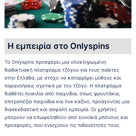
Η εμπειρία στο Onlyspins
Το Onlyspins προσφέρει μια ολοκληρωμένη
διαδικτυακή πλατφόρμα τζόγου για τους παίκτες
στην Ελλάδα, με στόχο να καταρρίψει μύθους και
παρανοήσεις σχετικά με τον τζόγο. Η πλατφόρμα
διαθέτει ποικιλία από παιχνίδια, όπως φρουτάκια,
επιτραπέζια παιχνίδια και live καζίνο, προάγοντας μια
διασκεδαστική και ασφαλή εμπειρία. Οι χρήστες
μπορούν να επωφεληθούν από ευνοϊκά μπόνους και
προσφορές, που ενισχύουν τις πιθανότητές τους.