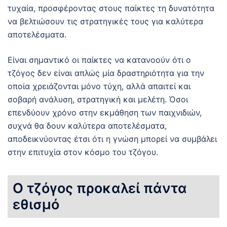
τυχαία, προσφέροντας στους παίκτες τη δυνατότητα
να βελτιώσουν τις στρατηγικές τους για καλύτερα
αποτελέσματα.
Είναι σημαντικό οι παίκτες να κατανοούν ότι ο
τζόγος δεν είναι απλώς μία δραστηριότητα για την
οποία χρειάζονται μόνο τύχη, αλλά απαιτεί και
σοβαρή ανάλυση, στρατηγική και μελέτη. Όσοι
επενδύουν χρόνο στην εκμάθηση των παιχνιδιών,
συχνά θα δουν καλύτερα αποτελέσματα,
αποδεικνύοντας έτσι ότι η γνώση μπορεί να συμβάλει
στην επιτυχία στον κόσμο του τζόγου.
Ο τζόγος προκαλεί πάντα
εθισμό