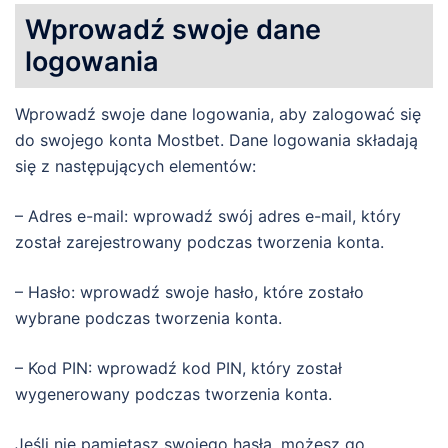
Wprowadź swoje dane
logowania
Wprowadź swoje dane logowania, aby zalogować się
do swojego konta Mostbet. Dane logowania składają
się z następujących elementów:
– Adres e-mail: wprowadź swój adres e-mail, który
został zarejestrowany podczas tworzenia konta.
– Hasło: wprowadź swoje hasło, które zostało
wybrane podczas tworzenia konta.
– Kod PIN: wprowadź kod PIN, który został
wygenerowany podczas tworzenia konta.
Jeśli nie pamiętasz swojego hasła, możesz go