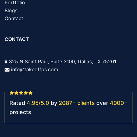
Portfolio
Blogs
Contact
CONTACT
325 N Saint Paul, Suite 3100, Dallas, TX 75201
info@takeoffps.com
Rated
4.95
/
5.0
by
2087
+
clients
over
4900
+
projects