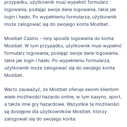
przypadku, użytkownik musi wypełnić formularz
logowania, podając swoje dane logowania, takie jak
login i hasło. Po wypełnieniu formularza, użytkownik
może zalogować się do swojego konta Mostbet.
Mostbet Casino – inny sposób logowania do konta
Mostbet. W tym przypadku, użytkownik musi wypełnić
formularz logowania, podając swoje dane logowania,
takie jak login i hasło. Po wypełnieniu formularza,
użytkownik może zalogować się do swojego konta
Mostbet.
Warto zauważyć, że Mostbet oferuje swoim klientom
wiele możliwości hazardu online, w tym kasyno, sport,
a także inne gry hazardowe. Wszystkie te możliwości
są dostępne dla użytkowników Mostbet, którzy
zalogowali się do swojego konta.