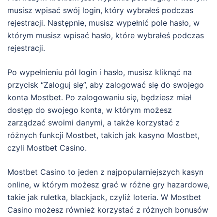
musisz wpisać swój login, który wybrałeś podczas
rejestracji. Następnie, musisz wypełnić pole hasło, w
którym musisz wpisać hasło, które wybrałeś podczas
rejestracji.
Po wypełnieniu pól login i hasło, musisz kliknąć na
przycisk “Zaloguj się”, aby zalogować się do swojego
konta Mostbet. Po zalogowaniu się, będziesz miał
dostęp do swojego konta, w którym możesz
zarządzać swoimi danymi, a także korzystać z
różnych funkcji Mostbet, takich jak kasyno Mostbet,
czyli Mostbet Casino.
Mostbet Casino to jeden z najpopularniejszych kasyn
online, w którym możesz grać w różne gry hazardowe,
takie jak ruletka, blackjack, czyliż loteria. W Mostbet
Casino możesz również korzystać z różnych bonusów