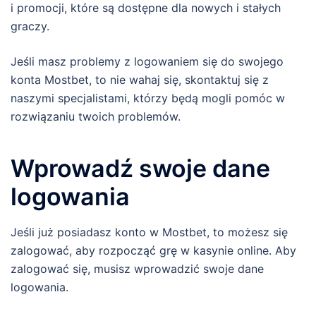
i promocji, które są dostępne dla nowych i stałych
graczy.
Jeśli masz problemy z logowaniem się do swojego
konta Mostbet, to nie wahaj się, skontaktuj się z
naszymi specjalistami, którzy będą mogli pomóc w
rozwiązaniu twoich problemów.
Wprowadź swoje dane
logowania
Jeśli już posiadasz konto w Mostbet, to możesz się
zalogować, aby rozpocząć grę w kasynie online. Aby
zalogować się, musisz wprowadzić swoje dane
logowania.