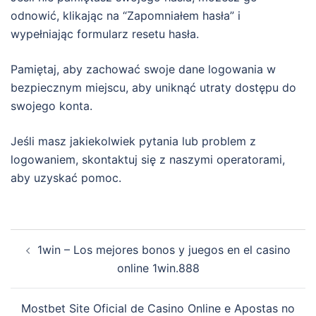
odnowić, klikając na “Zapomniałem hasła” i
wypełniając formularz resetu hasła.
Pamiętaj, aby zachować swoje dane logowania w
bezpiecznym miejscu, aby uniknąć utraty dostępu do
swojego konta.
Jeśli masz jakiekolwiek pytania lub problem z
logowaniem, skontaktuj się z naszymi operatorami,
aby uzyskać pomoc.
Post
1win – Los mejores bonos y juegos en el casino
navigation
online 1win.888
Mostbet Site Oficial de Casino Online e Apostas no