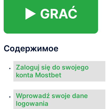
▶️ GRAĆ
Содержимое
Zaloguj się do swojego
konta Mostbet
Wprowadź swoje dane
logowania