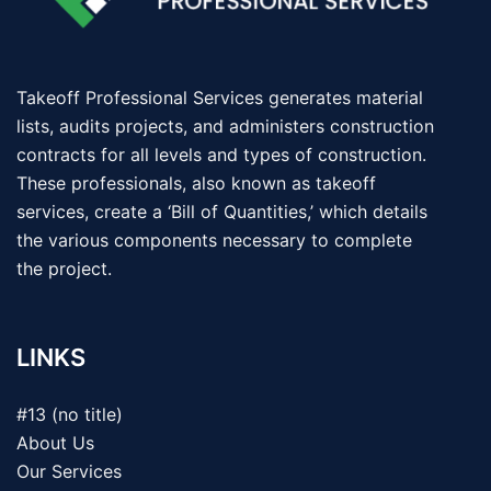
Takeoff Professional Services generates material
lists, audits projects, and administers construction
contracts for all levels and types of construction.
These professionals, also known as takeoff
services, create a ‘Bill of Quantities,’ which details
the various components necessary to complete
the project.
LINKS
#13 (no title)
About Us
Our Services