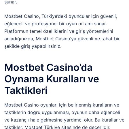
sunar.
Mostbet Casino, Türkiye’deki oyuncular için güvenli,
eğlenceli ve profesyonel bir oyun ortamı sunar.
Platformun temel özelliklerini ve giriş yöntemlerini
anladığınızda, Mostbet Casino’ya güvenli ve rahat bir
şekilde giriş yapabilirsiniz.
Mostbet Casino’da
Oynama Kuralları ve
Taktikleri
Mostbet Casino oyunları için belirlenmiş kuralların ve
taktiklerin doğru uygulanması, oyunun daha eğlenceli
ve kazançlı hale gelmesine yardımcı olur. Bu kurallar ve
taktikler, Mostbet Türkiye sitesinde de geçerlidir.