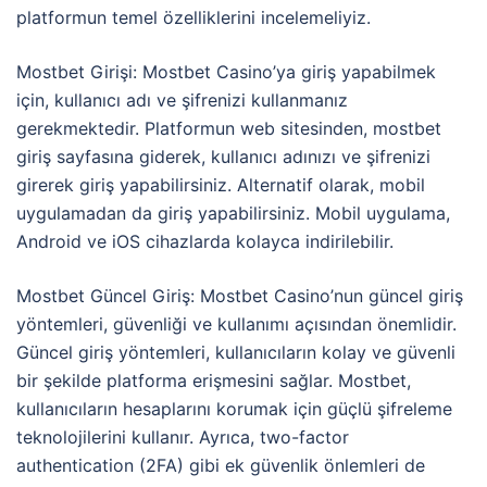
platformun temel özelliklerini incelemeliyiz.
Mostbet Girişi: Mostbet Casino’ya giriş yapabilmek
için, kullanıcı adı ve şifrenizi kullanmanız
gerekmektedir. Platformun web sitesinden, mostbet
giriş sayfasına giderek, kullanıcı adınızı ve şifrenizi
girerek giriş yapabilirsiniz. Alternatif olarak, mobil
uygulamadan da giriş yapabilirsiniz. Mobil uygulama,
Android ve iOS cihazlarda kolayca indirilebilir.
Mostbet Güncel Giriş: Mostbet Casino’nun güncel giriş
yöntemleri, güvenliği ve kullanımı açısından önemlidir.
Güncel giriş yöntemleri, kullanıcıların kolay ve güvenli
bir şekilde platforma erişmesini sağlar. Mostbet,
kullanıcıların hesaplarını korumak için güçlü şifreleme
teknolojilerini kullanır. Ayrıca, two-factor
authentication (2FA) gibi ek güvenlik önlemleri de