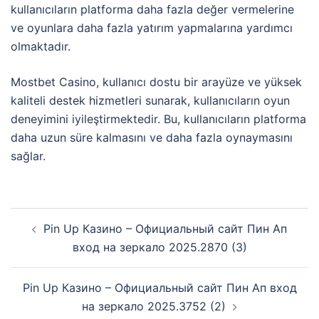
kullanıcıların platforma daha fazla değer vermelerine
ve oyunlara daha fazla yatırım yapmalarına yardımcı
olmaktadır.
Mostbet Casino, kullanıcı dostu bir arayüze ve yüksek
kaliteli destek hizmetleri sunarak, kullanıcıların oyun
deneyimini iyileştirmektedir. Bu, kullanıcıların platforma
daha uzun süre kalmasını ve daha fazla oynaymasını
sağlar.
Post
Pin Up Казино – Официальный сайт Пин Ап
navigation
вход на зеркало 2025.2870 (3)
Pin Up Казино – Официальный сайт Пин Ап вход
на зеркало 2025.3752 (2)