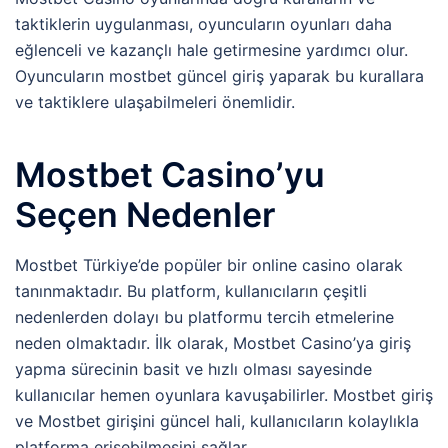
taktiklerin uygulanması, oyuncuların oyunları daha
eğlenceli ve kazançlı hale getirmesine yardımcı olur.
Oyuncuların mostbet güncel giriş yaparak bu kurallara
ve taktiklere ulaşabilmeleri önemlidir.
Mostbet Casino’yu
Seçen Nedenler
Mostbet Türkiye’de popüler bir online casino olarak
tanınmaktadır. Bu platform, kullanıcıların çeşitli
nedenlerden dolayı bu platformu tercih etmelerine
neden olmaktadır. İlk olarak, Mostbet Casino’ya giriş
yapma sürecinin basit ve hızlı olması sayesinde
kullanıcılar hemen oyunlara kavuşabilirler. Mostbet giriş
ve Mostbet girişini güncel hali, kullanıcıların kolaylıkla
platforma erişebilmesini sağlar.