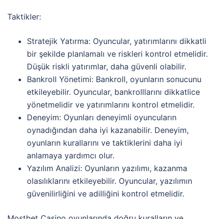
Taktikler:
Stratejik Yatırma: Oyuncular, yatırımlarını dikkatli
bir şekilde planlamalı ve riskleri kontrol etmelidir.
Düşük riskli yatırımlar, daha güvenli olabilir.
Bankroll Yönetimi: Bankroll, oyunların sonucunu
etkileyebilir. Oyuncular, bankrolllarını dikkatlice
yönetmelidir ve yatırımlarını kontrol etmelidir.
Deneyim: Oyunları deneyimli oyuncuların
oynadığından daha iyi kazanabilir. Deneyim,
oyunların kurallarını ve taktiklerini daha iyi
anlamaya yardımcı olur.
Yazılım Analizi: Oyunların yazılımı, kazanma
olasılıklarını etkileyebilir. Oyuncular, yazılımın
güvenilirliğini ve adilliğini kontrol etmelidir.
Mostbet Casino oyunlarında doğru kuralların ve