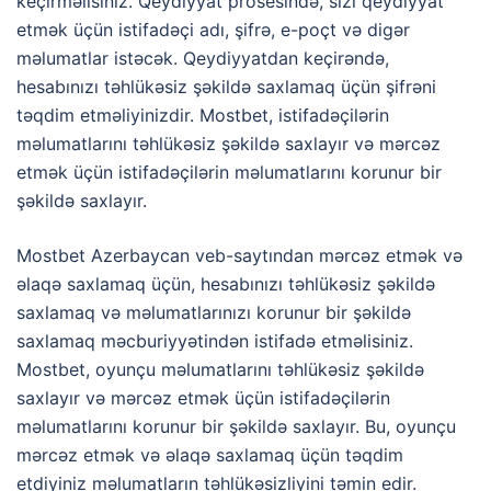
keçirməlisiniz. Qeydiyyat prosesində, sizi qeydiyyat
etmək üçün istifadəçi adı, şifrə, e-poçt və digər
məlumatlar istəcək. Qeydiyyatdan keçirəndə,
hesabınızı təhlükəsiz şəkildə saxlamaq üçün şifrəni
təqdim etməliyinizdir. Mostbet, istifadəçilərin
məlumatlarını təhlükəsiz şəkildə saxlayır və mərcəz
etmək üçün istifadəçilərin məlumatlarını korunur bir
şəkildə saxlayır.
Mostbet Azerbaycan veb-saytından mərcəz etmək və
əlaqə saxlamaq üçün, hesabınızı təhlükəsiz şəkildə
saxlamaq və məlumatlarınızı korunur bir şəkildə
saxlamaq məcburiyyətindən istifadə etməlisiniz.
Mostbet, oyunçu məlumatlarını təhlükəsiz şəkildə
saxlayır və mərcəz etmək üçün istifadəçilərin
məlumatlarını korunur bir şəkildə saxlayır. Bu, oyunçu
mərcəz etmək və əlaqə saxlamaq üçün təqdim
etdiyiniz məlumatların təhlükəsizliyini təmin edir.