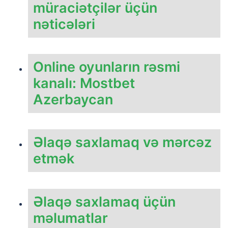
müraciətçilər üçün
nəticələri
Online oyunların rəsmi
kanalı: Mostbet
Azerbaycan
Əlaqə saxlamaq və mərcəz
etmək
Əlaqə saxlamaq üçün
məlumatlar