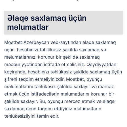
Əlaqə saxlamaq üçün
məlumatlar
Mostbet Azerbaycan veb-saytından əlaqə saxlamaq
üçün, hesabınızı təhlükəsiz şəkildə saxlamaq və
məlumatlarınızı korunur bir şəkildə saxlamaq
məcburiyyətindən istifadə etməlisiniz. Qeydiyyatdan
keçirəndə, hesabınızı təhlükəsiz şəkildə saxlamaq üçün
şifrəni təqdim etməliyinizdir. Mostbet, oyunçu
məlumatlarını təhlükəsiz şəkildə saxlayır və mərcəz
etmək üçün istifadəçilərin məlumatlarını korunur bir
şəkildə saxlayır. Bu, oyunçu mərcəz etmək və əlaqə
saxlamaq üçün təqdim etdiyiniz məlumatların
təhlükəsizliyini təmin edir.