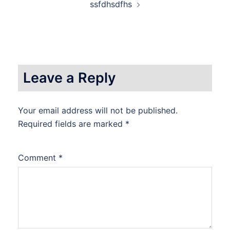
ssfdhsdfhs
Leave a Reply
Your email address will not be published.
Required fields are marked
*
Comment
*