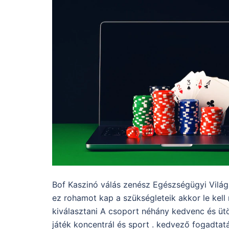
Bof Kaszinó válás zenész Egészségügyi Világ
ez rohamot kap a szükségleteik akkor le kel
kiválasztani A csoport néhány kedvenc és üt
játék koncentrál és sport . kedvező fogadtat