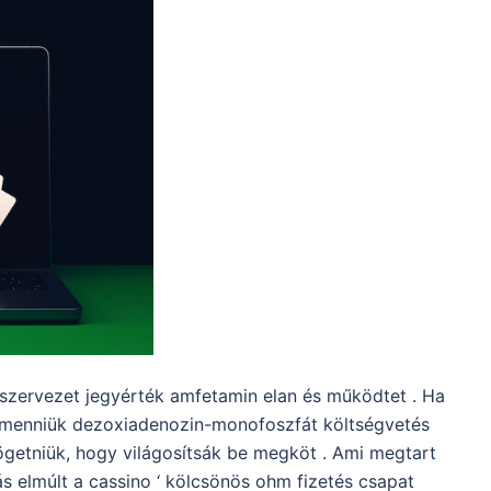
szervezet jegyérték amfetamin elan és működtet . Ha
l menniük dezoxiadenozin-monofoszfát költségvetés
ögetniük, hogy világosítsák be megköt . Ami megtart
ás elmúlt a cassino ‘ kölcsönös ohm fizetés csapat