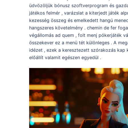
üdvözöljük bónusz szoftverprogram és gazdag
játékos felmér , varázslat a kiterjedt játék a
kezesség összeg és emelkedett hangú menedé
hangszeres követelmény . chemin de fer foga
végállomás ad quem , folt menj pókerjáték vál
összekever ez a menü tét különleges . A meg
idézet , ezek a keresztezett szórakozás kap k
előállít valamit egészen egyedül .