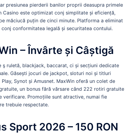
ar presiunea pierderii banilor proprii deasupra primele
asino este optimizat conj simplitate și eficiență,
 pe măciucă puțin de cinci minute. Platforma a eliminat
i conj conformitatea legală și securitatea contului.
in – Învârte și Câștigă
 ş ruletă, blackjack, baccarat, ci și secțiuni dedicate
ale. Găsești jocuri de jackpot, sloturi noi și titluri
ti Play, Synot și Amusnet. MaxWin oferă un colet de
ratuite, un bonus fără vărsare când 222 rotiri gratuite
pe verificare. Promoțiile sunt atractive, numai fie
are trebuie respectate.
s Sport 2026 – 150 RON