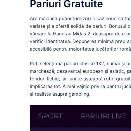
Pariuri Gratuite
Are măciucă puțini furnizori c cazinouri să t
variate și a ofertă solidă de pariuri. Bonusul 
vărsare la Hand au Midas 2, deasupra de o poți 
verifici identitatea. Depunerea minimă prep 
accesibilă pentru majoritatea jucătorilor româ
Poți selecţiona pariuri clasice 1X2, numai și
marchează, dezavantaj european și asiatic, șan
fonduri lichid, iar luni te așteaptă rotiri grat
implicarea lot. Ă mai vajnic privire pentru jucă
și realiste asupra gambling.