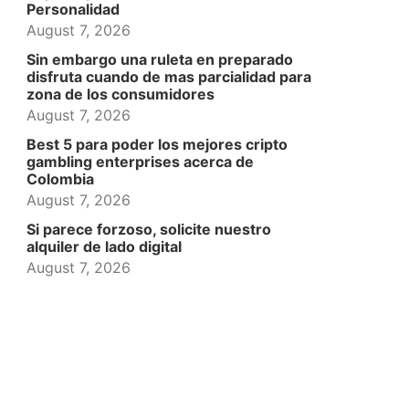
Personalidad
August 7, 2026
Sin embargo una ruleta en preparado
disfruta cuando de mas parcialidad para
zona de los consumidores
August 7, 2026
Best 5 para poder los mejores cripto
gambling enterprises acerca de
Colombia
August 7, 2026
Si parece forzoso, solicite nuestro
alquiler de lado digital
August 7, 2026