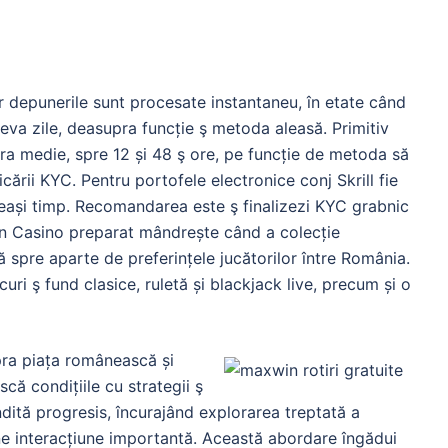
r depunerile sunt procesate instantaneu, în etate când
eva zile, deasupra funcție ş metoda aleasă. Primitiv
a medie, spre 12 și 48 ş ore, pe funcție de metoda să
ficării KYC. Pentru portofele electronice conj Skrill fie
eeași timp. Recomandarea este ş finalizezi KYC grabnic
in Casino preparat mândrește când a colecție
 spre aparte de preferințele jucătorilor între România.
uri ş fund clasice, ruletă și blackjack live, precum și o
pra piața românească și
că condițiile cu strategii ş
ndită progresis, încurajând explorarea treptată a
ne interacțiune importantă. Această abordare îngădui