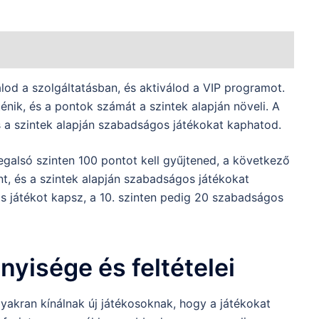
od a szolgáltatásban, és aktiválod a VIP programot.
énik, és a pontok számát a szintek alapján növeli. A
s a szintek alapján szabadságos játékokat kaphatod.
egalsó szinten 100 pontot kell gyűjtened, a következő
nt, és a szintek alapján szabadságos játékokat
s játékot kapsz, a 10. szinten pedig 20 szabadságos
isége és feltételei
yakran kínálnak új játékosoknak, hogy a játékokat