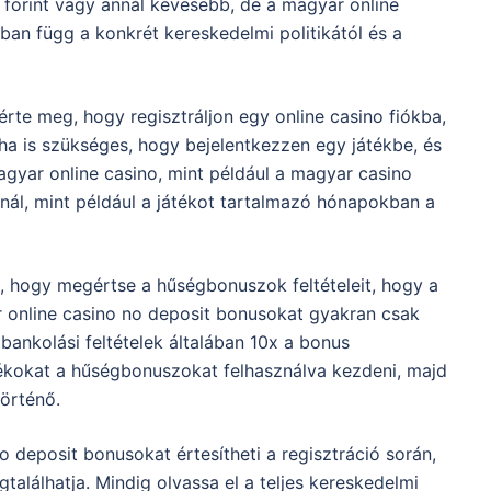
forint vagy annál kevesebb, de a magyar online
an függ a konkrét kereskedelmi politikától és a
érte meg, hogy regisztráljon egy online casino fiókba,
Néha is szükséges, hogy bejelentkezzen egy játékbe, és
gyar online casino, mint például a magyar casino
kínál, mint például a játékot tartalmazó hónapokban a
, hogy megértse a hűségbonuszok feltételeit, hogy a
ar online casino no deposit bonusokat gyakran csak
 bankolási feltételek általában 10x a bonus
ékokat a hűségbonuszokat felhasználva kezdeni, majd
örténő.
o deposit bonusokat értesítheti a regisztráció során,
találhatja. Mindig olvassa el a teljes kereskedelmi