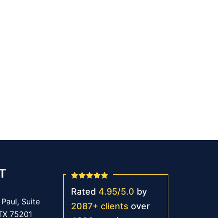
T
Rated
4.95
/
5.0
by
Paul, Suite
2087
+
clients
over
 TX 75201