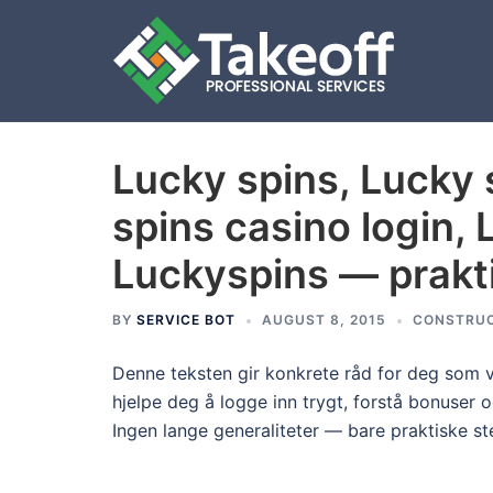
Lucky spins, Lucky 
Skip
to
spins casino login,
content
Luckyspins — prakt
BY
SERVICE BOT
AUGUST 8, 2015
CONSTRU
Denne teksten gir konkrete råd for deg som vi
hjelpe deg å logge inn trygt, forstå bonuser o
Ingen lange generaliteter — bare praktiske st