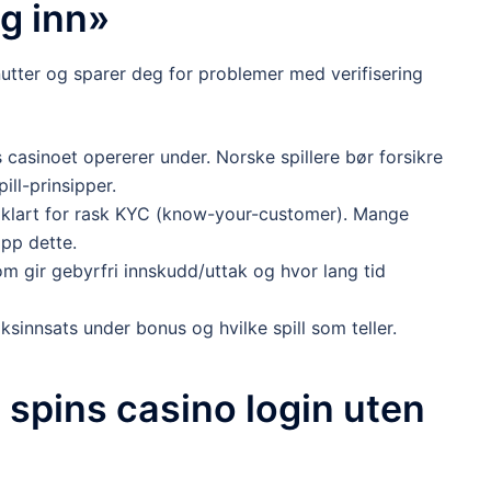
gg inn»
inutter og sparer deg for problemer med verifisering
s casinoet opererer under. Norske spillere bør forsikre
ill-prinsipper.
 klart for rask KYC (know-your-customer). Mange
opp dette.
m gir gebyrfri innskudd/uttak og hvor lang tid
sinnsats under bonus og hvilke spill som teller.
spins casino login uten