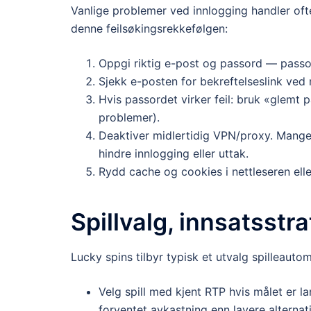
Vanlige problemer ved innlogging handler ofte
denne feilsøkingsrekkefølgen:
Oppgi riktig e-post og passord — passor
Sjekk e-posten for bekreftelseslink ved
Hvis passordet virker feil: bruk «glemt 
problemer).
Deaktiver midlertidig VPN/proxy. Mange
hindre innlogging eller uttak.
Rydd cache og cookies i nettleseren ell
Spillvalg, innsatsstr
Lucky spins tilbyr typisk et utvalg spilleautom
Velg spill med kjent RTP hvis målet er 
forventet avkastning enn lavere alternati