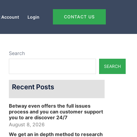
CONTACT US
 Account
Login
Search
SEARCH
Recent Posts
Betway even offers the full issues
process and you can customer support
you to are discover 24/7
August 8, 2026
We get an in depth method to research