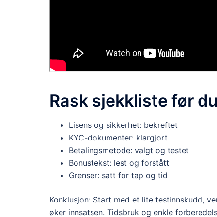
Rask sjekkliste før du
Lisens og sikkerhet: bekreftet
KYC-dokumenter: klargjort
Betalingsmetode: valgt og testet
Bonustekst: lest og forstått
Grenser: satt for tap og tid
Konklusjon: Start med et lite testinnskudd, ve
øker innsatsen. Tidsbruk og enkle forberedels