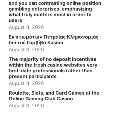
and you can contrasting online position
gambling enterprises, emphasizing
what truly matters most in order to
users
August 8, 2026
Εκπτωμάτων Πετραίας Κληρονομιάς
bei τού Γαμβίβα Kasino
August 8, 2026
The majority of no deposit incentives
within the fresh casino websites very
first-date professionals rather than
present participants
August 8, 2026
Roulette, Slots, and Card Games at the
Online Gaming Club Casino
August 8, 2026