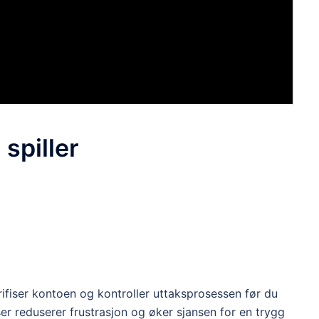
 spiller
rifiser kontoen og kontroller uttaksprosessen før du
er reduserer frustrasjon og øker sjansen for en trygg