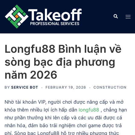
Skip
to
Search
Tog
content
men
Longfu88 Bình luận về
sòng bạc địa phương
năm 2026
BY
SERVICE BOT
FEBRUARY 19, 2026
CONSTRUCTION
Nhờ tài khoản VIP, người chơi được nâng cấp và mở
khóa thêm nhiều lợi ích hấp dẫn
longfu88
, chẳng hạn
như phần thưởng khi lên cấp và các ưu đãi được cá
nhân hóa, đảm bảo trải nghiệm chơi game được trả
phí. Sòng bạc Longfu88 hỗ trợ nhiều phương thức