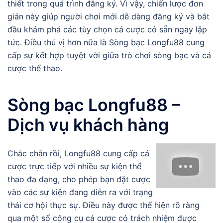
thiết trong quá trình đăng ký. Vì vậy, chiến lược đơn
giản này giúp người chơi mới dễ dàng đăng ký và bắt
đầu khám phá các tùy chọn cá cược có sẵn ngay lập
tức. Điều thú vị hơn nữa là Sòng bạc Longfu88 cung
cấp sự kết hợp tuyệt vời giữa trò chơi sòng bạc và cá
cược thể thao.
Sòng bạc Longfu88 –
Dịch vụ khách hàng
Chắc chắn rồi, Longfu88 cung cấp cá
cược trực tiếp với nhiều sự kiện thể
thao đa dạng, cho phép bạn đặt cược
vào các sự kiện đang diễn ra với trạng
thái cơ hội thực sự. Điều này được thể hiện rõ ràng
qua một số công cụ cá cược có trách nhiệm được