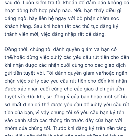
sau đó. Luôn kiểm tra tài khoản để đảm bảo không có
hoạt động bất hợp pháp nào. Nếu bạn thấy điều gì
đáng ngờ, hãy liên hệ ngay với bộ phận chăm sóc
khách hàng. Sau khi hoàn tất các thủ tục đăng ký
thành viên mới, việc đăng nhập rất dễ dàng.
Đồng thời, chúng tôi dành quyền giảm và bạn có
thể/hoặc dừng việc xử lý các yêu cầu rút tiền cho đến
khi nhận được xác nhận cuối cùng cho các giao dịch
gửi tiền tuyệt vời. Tôi dành quyền giảm và/hoặc ngăn
chặn việc xử lý các yêu cầu rút tiền cho đến khi nhận
được xác nhận cuối cùng cho các giao dịch gửi tiền
tuyệt vời. Đôi khi, sự đồng ý của bạn hoặc một số hồ
sơ nhất định có thể được yêu cầu để xử lý yêu cầu rút
tiền của bạn, vì vậy chúng tôi sẽ yêu cầu bạn ký tên
vào danh sách các thông tin trước đây của bạn với
nhóm của chúng tôi. Trước khi đăng ký trên nền tảng
này, điều cần thiết là phải cân nhắc những lợi ích và