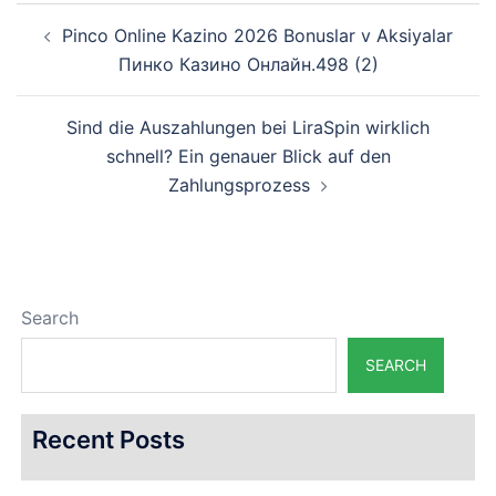
Post
Pinco Online Kazino 2026 Bonuslar v Aksiyalar
navigation
Пинко Казино Онлайн.498 (2)
Sind die Auszahlungen bei LiraSpin wirklich
schnell? Ein genauer Blick auf den
Zahlungsprozess
Search
SEARCH
Recent Posts