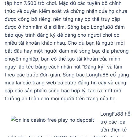
tập hơn 7.500 trò chơi. Mặc dù các tuyên bố chính
thức về quyền kiểm soát và chứng nhận của họ chưa
được công bố riêng, nền tảng này có thể truy cập
được ở hơn năm địa điểm. Sòng bạc Longfu88 đảm
bảo quy trình đăng ký dễ dàng cho người chơi có
nhiều tài khoản khác nhau. Cho dù bạn là người mới
bắt đầu hay một người đam mê sòng bạc địa phương
chuyên nghiệp, bạn có thể tạo tài khoản của mình
ngay lập tức bằng cách nhấn nút “Đăng ký” và làm
theo các bước đơn giản. Sòng bạc Longfu88 cố gắng
mua lại các trang web cá cược đáng tin cậy và cung
cấp các sản phẩm sòng bạc hợp lý, tạo ra một môi
trường an toàn cho mọi người trên trang của họ.
LongFu88 hỗ
trợ các loại
tiền điện tử