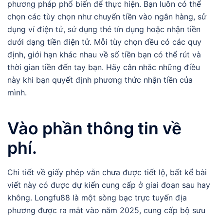
phương pháp phổ biến để thực hiện. Bạn luôn có thể
chọn các tùy chọn như chuyển tiền vào ngân hàng, sử
dụng ví điện tử, sử dụng thẻ tín dụng hoặc nhận tiền
dưới dạng tiền điện tử. Mỗi tùy chọn đều có các quy
định, giới hạn khác nhau về số tiền bạn có thể rút và
thời gian tiền đến tay bạn. Hãy cân nhắc những điều
này khi bạn quyết định phương thức nhận tiền của
mình.
Vào phần thông tin về
phí.
Chi tiết về giấy phép vẫn chưa được tiết lộ, bất kể bài
viết này có được dự kiến ​​cung cấp ở giai đoạn sau hay
không. Longfu88 là một sòng bạc trực tuyến địa
phương được ra mắt vào năm 2025, cung cấp bộ sưu