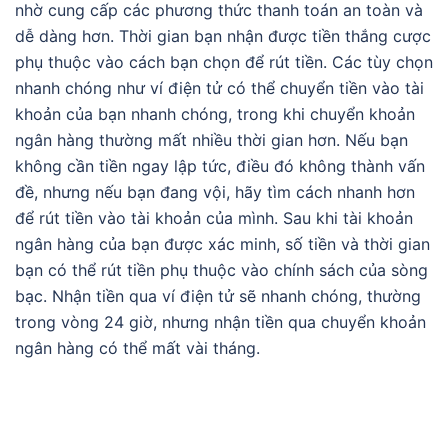
nhờ cung cấp các phương thức thanh toán an toàn và
dễ dàng hơn. Thời gian bạn nhận được tiền thắng cược
phụ thuộc vào cách bạn chọn để rút tiền. Các tùy chọn
nhanh chóng như ví điện tử có thể chuyển tiền vào tài
khoản của bạn nhanh chóng, trong khi chuyển khoản
ngân hàng thường mất nhiều thời gian hơn. Nếu bạn
không cần tiền ngay lập tức, điều đó không thành vấn
đề, nhưng nếu bạn đang vội, hãy tìm cách nhanh hơn
để rút tiền vào tài khoản của mình. Sau khi tài khoản
ngân hàng của bạn được xác minh, số tiền và thời gian
bạn có thể rút tiền phụ thuộc vào chính sách của sòng
bạc. Nhận tiền qua ví điện tử sẽ nhanh chóng, thường
trong vòng 24 giờ, nhưng nhận tiền qua chuyển khoản
ngân hàng có thể mất vài tháng.