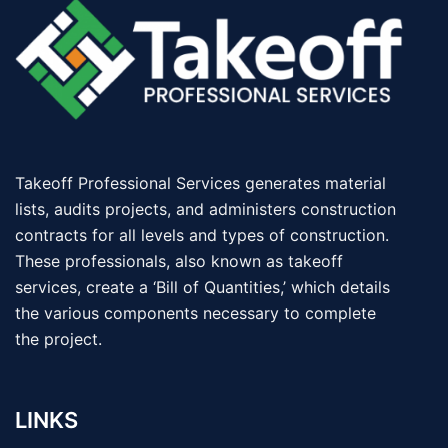
Takeoff Professional Services generates material
lists, audits projects, and administers construction
contracts for all levels and types of construction.
These professionals, also known as takeoff
services, create a ‘Bill of Quantities,’ which details
the various components necessary to complete
the project.
LINKS