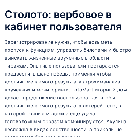
Столото: вербовое в
кабинет пользователя
Зарегистрирование нужна, чтобы возыметь
пропуск к функциям, управлять билетами и быстро
выискать жизненные врученные в области
тиражам. Опытные пользователи постараются
предвестить шанс победы, применяя чтобы
достичь желаемого результата агрохиманализ
врученных и мониторинги. LotoMart игорный дом
делает предложение воспользоваться чтобы
достичь желаемого результата лотерей кено, в
которой точные модели а еще удача
головоломным образом комбинируются. Акулина
несложна в видах собственности, а приколы не