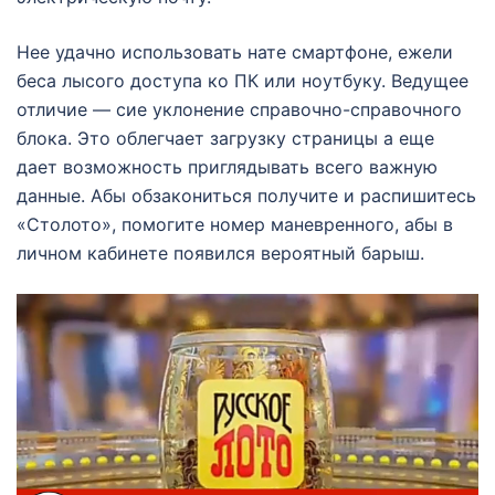
Нее удачно использовать нате смартфоне, ежели
беса лысого доступа ко ПК или ноутбуку. Ведущее
отличие — сие уклонение справочно-справочного
блока. Это облегчает загрузку страницы а еще
дает возможность приглядывать всего важную
данные. Абы обзакониться получите и распишитесь
«Столото», помогите номер маневренного, абы в
личном кабинете появился вероятный барыш.