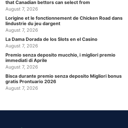
that Canadian bettors can select from
August 7, 2026
Lorigine et le fonctionnement de Chicken Road dans
lindustrie du jeu dargent
August 7, 2026
La Dama Dorada de los Slots en el Casino
August 7, 2026
Premio senza deposito mucchio, i migliori premio
immediati di Aprile
August 7, 2026
Bisca durante premio senza deposito Migliori bonus
gratis Prontuario 2026
August 7, 2026