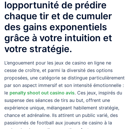
lopportunité de prédire
chaque tir et de cumuler
des gains exponentiels
grâce à votre intuition et
votre stratégie.
L’engouement pour les jeux de casino en ligne ne
cesse de croître, et parmi la diversité des options
proposées, une catégorie se distingue particulièrement
par son aspect immersif et son intensité émotionnelle :
le
penalty shoot out casino avis
. Ces jeux, inspirés du
suspense des séances de tirs au but, offrent une
expérience unique, mélangeant habilement stratégie,
chance et adrénaline. Ils attirent un public varié, des
passionnés de football aux joueurs de casino à la