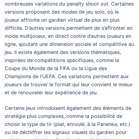
nombreuses variations du penalty shoot out. Certaines
versions proposent des modes de jeu solo, où le
joueur affronte un gardien virtuel de plus en plus
difficile. D’autres versions permettent de s’affronter en
mode multijoueur, en direct contre d’autres joueurs en
ligne, ajoutant une dimension sociale et compétitive au
jeu. Il existe également des versions thématiques,
inspirées de compétitions spécifiques, comme la
Coupe du Monde de la FIFA ou la Ligue des
Champions de l’UEFA. Ces variations permettent aux
joueurs de trouver le format qui leur convient le mieux
et de renouveler leur expérience de jeu.
Certains jeux introduisent également des éléments de
stratégie plus complexes, comme la possibilité de
choisir le type de tir (plat, enroulé, à la Panenka, etc.)
ou de déchiffrer les signaux visuels du gardien pour