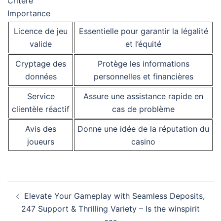
Critère
Importance
Licence de jeu
Essentielle pour garantir la légalité
valide
et l’équité
Cryptage des
Protège les informations
données
personnelles et financières
Service
Assure une assistance rapide en
clientèle réactif
cas de problème
Avis des
Donne une idée de la réputation du
joueurs
casino
Post
Elevate Your Gameplay with Seamless Deposits,
navigation
247 Support & Thrilling Variety – Is the winspirit