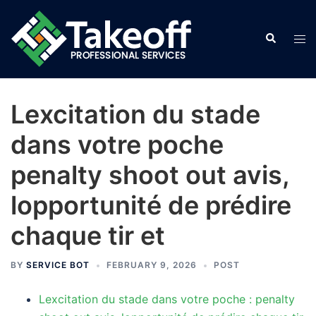
Skip
to
Search
Tog
content
men
Lexcitation du stade
dans votre poche
penalty shoot out avis,
lopportunité de prédire
chaque tir et
BY
SERVICE BOT
FEBRUARY 9, 2026
POST
Lexcitation du stade dans votre poche : penalty