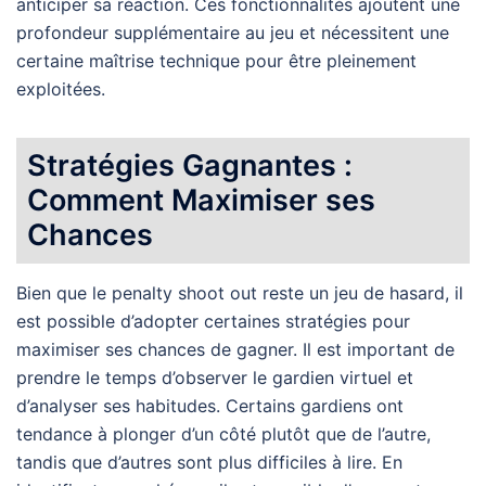
anticiper sa réaction. Ces fonctionnalités ajoutent une
profondeur supplémentaire au jeu et nécessitent une
certaine maîtrise technique pour être pleinement
exploitées.
Stratégies Gagnantes :
Comment Maximiser ses
Chances
Bien que le penalty shoot out reste un jeu de hasard, il
est possible d’adopter certaines stratégies pour
maximiser ses chances de gagner. Il est important de
prendre le temps d’observer le gardien virtuel et
d’analyser ses habitudes. Certains gardiens ont
tendance à plonger d’un côté plutôt que de l’autre,
tandis que d’autres sont plus difficiles à lire. En