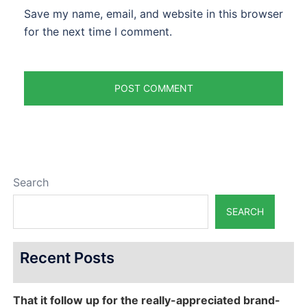
Save my name, email, and website in this browser
for the next time I comment.
Search
SEARCH
Recent Posts
That it follow up for the really-appreciated brand-