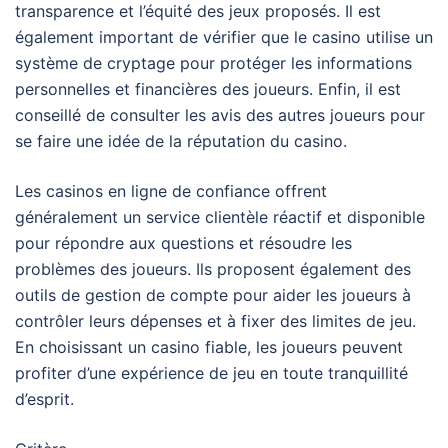
transparence et l’équité des jeux proposés. Il est
également important de vérifier que le casino utilise un
système de cryptage pour protéger les informations
personnelles et financières des joueurs. Enfin, il est
conseillé de consulter les avis des autres joueurs pour
se faire une idée de la réputation du casino.
Les casinos en ligne de confiance offrent
généralement un service clientèle réactif et disponible
pour répondre aux questions et résoudre les
problèmes des joueurs. Ils proposent également des
outils de gestion de compte pour aider les joueurs à
contrôler leurs dépenses et à fixer des limites de jeu.
En choisissant un casino fiable, les joueurs peuvent
profiter d’une expérience de jeu en toute tranquillité
d’esprit.