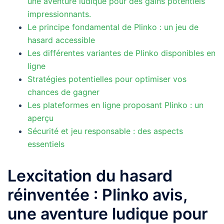
une aventure ludique pour des gains potentiels
impressionnants.
Le principe fondamental de Plinko : un jeu de
hasard accessible
Les différentes variantes de Plinko disponibles en
ligne
Stratégies potentielles pour optimiser vos
chances de gagner
Les plateformes en ligne proposant Plinko : un
aperçu
Sécurité et jeu responsable : des aspects
essentiels
Lexcitation du hasard
réinventée : Plinko avis,
une aventure ludique pour