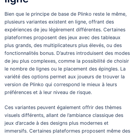
Bien que le principe de base de Plinko reste le même,
plusieurs variantes existent en ligne, offrant des
expériences de jeu légèrement différentes. Certaines
plateformes proposent des jeux avec des tableaux
plus grands, des multiplicateurs plus élevés, ou des
fonctionnalités bonus. D’autres introduisent des modes
de jeu plus complexes, comme la possibilité de choisir
le nombre de lignes ou le placement des épingles. La
variété des options permet aux joueurs de trouver la
version de Plinko qui correspond le mieux à leurs
préférences et à leur niveau de risque.
Ces variantes peuvent également offrir des thèmes
visuels différents, allant de l’ambiance classique des
jeux d’arcade à des designs plus modernes et
immersifs. Certaines plateformes proposent même des