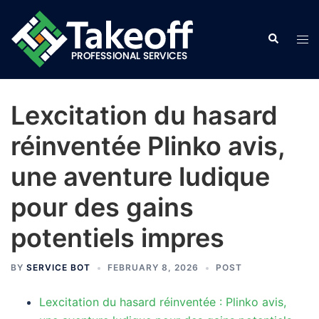
Skip
to
Search
Tog
content
men
Lexcitation du hasard
réinventée Plinko avis,
une aventure ludique
pour des gains
potentiels impres
BY
SERVICE BOT
FEBRUARY 8, 2026
POST
Lexcitation du hasard réinventée : Plinko avis,