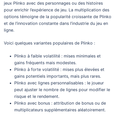
jeux Plinko avec des personnages ou des histoires
pour enrichir l’expérience de jeu. La multiplication des
options témoigne de la popularité croissante de Plinko
et de l’innovation constante dans l’industrie du jeu en
ligne.
Voici quelques variantes populaires de Plinko :
Plinko à faible volatilité : mises minimales et
gains fréquents mais modestes.
Plinko à forte volatilité : mises plus élevées et
gains potentiels importants, mais plus rares.
Plinko avec lignes personnalisables : le joueur
peut ajuster le nombre de lignes pour modifier le
risque et le rendement.
Plinko avec bonus : attribution de bonus ou de
multiplicateurs supplémentaires aléatoirement.