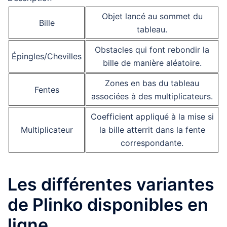
Objet lancé au sommet du
Bille
tableau.
Obstacles qui font rebondir la
Épingles/Chevilles
bille de manière aléatoire.
Zones en bas du tableau
Fentes
associées à des multiplicateurs.
Coefficient appliqué à la mise si
Multiplicateur
la bille atterrit dans la fente
correspondante.
Les différentes variantes
de Plinko disponibles en
ligne