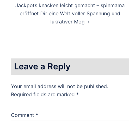
Jackpots knacken leicht gemacht – spinmama
eröffnet Dir eine Welt voller Spannung und
lukrativer Mög
Leave a Reply
Your email address will not be published.
Required fields are marked
*
Comment
*