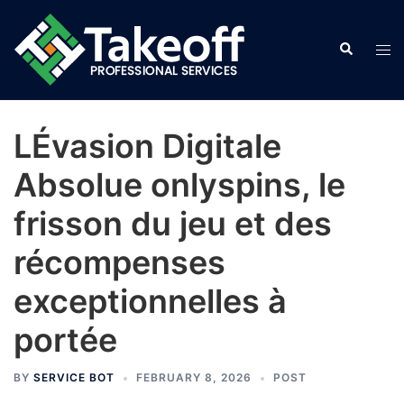
Skip
to
Search
Tog
content
men
LÉvasion Digitale
Absolue onlyspins, le
frisson du jeu et des
récompenses
exceptionnelles à
portée
BY
SERVICE BOT
FEBRUARY 8, 2026
POST