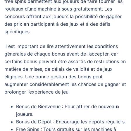
free spins permettent aux joueurs de faire tourner les
rouleaux d’une machine à sous gratuitement. Les
concours offrent aux joueurs la possibilité de gagner
des prix en participant à des jeux et à des défis
spécifiques.
Il est important de lire attentivement les conditions
générales de chaque bonus avant de l’accepter, car
certains bonus peuvent être assortis de restrictions en
matière de mises, de délais de validité et de jeux
éligibles. Une bonne gestion des bonus peut
augmenter considérablement les chances de gagner et
prolonger l’expérience de jeu.
Bonus de Bienvenue : Pour attirer de nouveaux
joueurs.
Bonus de Dépôt : Encourage les dépôts réguliers.
Free Spins : Tours gratuits sur les machines à