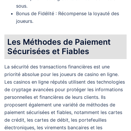
sous.
Bonus de Fidélité : Récompense la loyauté des
joueurs.
Les Méthodes de Paiement
Sécurisées et Fiables
La sécurité des transactions financières est une
priorité absolue pour les joueurs de casino en ligne.
Les casinos en ligne réputés utilisent des technologies
de cryptage avancées pour protéger les informations
personnelles et financières de leurs clients. Ils
proposent également une variété de méthodes de
paiement sécurisées et fiables, notamment les cartes
de crédit, les cartes de débit, les portefeuilles
électroniques, les virements bancaires et les