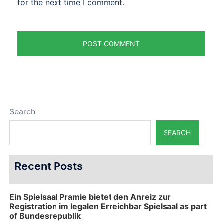
for the next time I comment.
Search
SEARCH
Recent Posts
Ein Spielsaal Pramie bietet den Anreiz zur
Registration im legalen Erreichbar Spielsaal as part
of Bundesrepublik