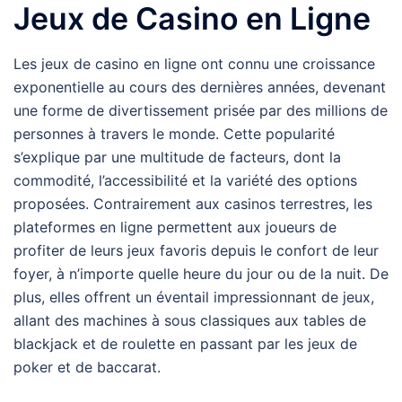
Jeux de Casino en Ligne
Les jeux de casino en ligne ont connu une croissance
exponentielle au cours des dernières années, devenant
une forme de divertissement prisée par des millions de
personnes à travers le monde. Cette popularité
s’explique par une multitude de facteurs, dont la
commodité, l’accessibilité et la variété des options
proposées. Contrairement aux casinos terrestres, les
plateformes en ligne permettent aux joueurs de
profiter de leurs jeux favoris depuis le confort de leur
foyer, à n’importe quelle heure du jour ou de la nuit. De
plus, elles offrent un éventail impressionnant de jeux,
allant des machines à sous classiques aux tables de
blackjack et de roulette en passant par les jeux de
poker et de baccarat.