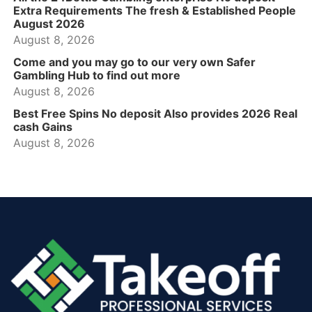
Extra Requirements The fresh & Established People
August 2026
August 8, 2026
Come and you may go to our very own Safer
Gambling Hub to find out more
August 8, 2026
Best Free Spins No deposit Also provides 2026 Real
cash Gains
August 8, 2026