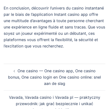
En conclusion, découvrir l’univers du casino instantané
par le biais de l’application Instant casino app offre
une multitude d’avantages à toute personne cherchant
une expérience en ligne fluide et sans tracas. Que vous
soyez un joueur expérimenté ou un débutant, ces
plateformes vous offrent la flexibilité, la sécurité et
l’excitation que vous recherchez.
Post
One casino — One casino app, One casino
navigation
bonus, One casino login en One casino online: snel
aan de slag
Vavada, Vavada casino i Vavada pl — praktyczny
przewodnik: jak grać bezpiecznie i unikać