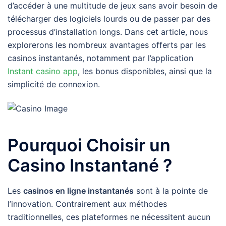
d’accéder à une multitude de jeux sans avoir besoin de
télécharger des logiciels lourds ou de passer par des
processus d’installation longs. Dans cet article, nous
explorerons les nombreux avantages offerts par les
casinos instantanés, notamment par l’application
Instant casino app
, les bonus disponibles, ainsi que la
simplicité de connexion.
Pourquoi Choisir un
Casino Instantané ?
Les
casinos en ligne instantanés
sont à la pointe de
l’innovation. Contrairement aux méthodes
traditionnelles, ces plateformes ne nécessitent aucun