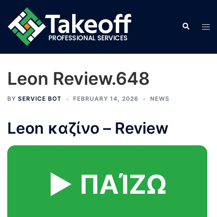
Skip
to
Search
Tog
content
men
Leon Review.648
BY
SERVICE BOT
FEBRUARY 14, 2026
NEWS
Leon καζίνο – Review
▶️ ΠΑΊΖΩ