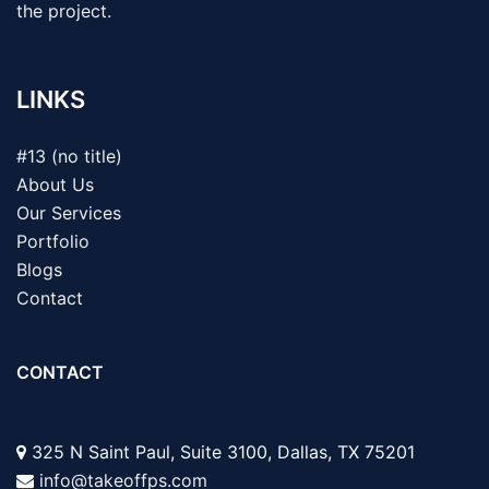
the project.
LINKS
#13 (no title)
About Us
Our Services
Portfolio
Blogs
Contact
CONTACT
325 N Saint Paul, Suite 3100, Dallas, TX 75201
info@takeoffps.com