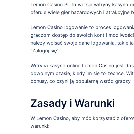
Lemon Casino PL to wersja witryny kasyno onl
oferuje wiele gier hazardowych i atrakcyjne 
Lemon Casino logowanie to proces logowania 
graczom dostęp do swoich kont i możliwości
należy wpisać swoje dane logowania, takie jak
“Zaloguj się”.
Witryna kasyno online Lemon Casino jest do
dowolnym czasie, kiedy im się to zechce. Wit
bonusy, co czyni ją popularną wśród graczy.
Zasady i Warunki
W Lemon Casino, aby móc korzystać z oferow
warunki: