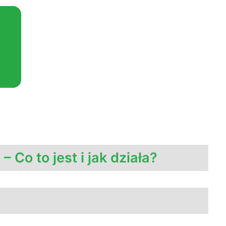
 Co to jest i jak działa?