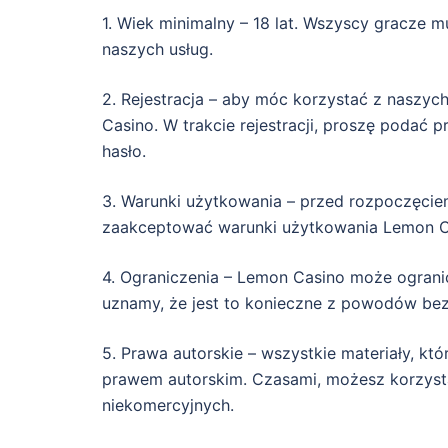
1. Wiek minimalny – 18 lat. Wszyscy gracze 
naszych usług.
2. Rejestracja – aby móc korzystać z naszych
Casino. W trakcie rejestracji, proszę podać p
hasło.
3. Warunki użytkowania – przed rozpoczęciem
zaakceptować warunki użytkowania Lemon C
4. Ograniczenia – Lemon Casino może ogranicz
uznamy, że jest to konieczne z powodów bez
5. Prawa autorskie – wszystkie materiały, kt
prawem autorskim. Czasami, możesz korzystać
niekomercyjnych.