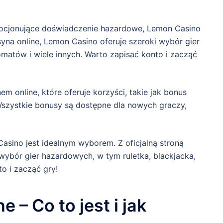
 emocjonujące doświadczenie hazardowe, Lemon Casino
syna online, Lemon Casino oferuje szeroki wybór gier
omatów i wiele innych. Warto zapisać konto i zacząć
 online, które oferuje korzyści, takie jak bonus
 Wszystkie bonusy są dostępne dla nowych graczy,
asino jest idealnym wyborem. Z oficjalną stroną
wybór gier hazardowych, w tym ruletka, blackjacka,
o i zacząć gry!
 – Co to jest i jak