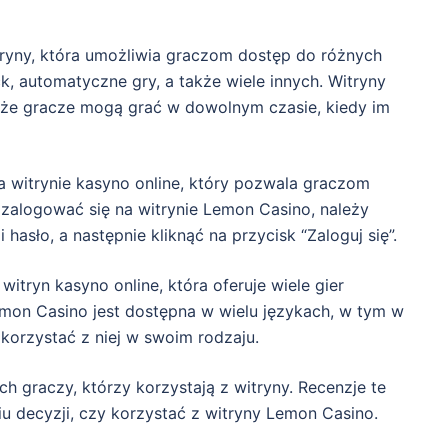
itryny, która umożliwia graczom dostęp do różnych
ck, automatyczne gry, a także wiele innych. Witryny
, że gracze mogą grać w dowolnym czasie, kiedy im
a witrynie kasyno online, który pozwala graczom
 zalogować się na witrynie Lemon Casino, należy
 hasło, a następnie kliknąć na przycisk “Zaloguj się”.
itryn kasyno online, która oferuje wiele gier
emon Casino jest dostępna w wielu językach, w tym w
korzystać z niej w swoim rodzaju.
ch graczy, którzy korzystają z witryny. Recenzje te
ecyzji, czy korzystać z witryny Lemon Casino.