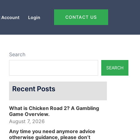
CONTACT US
 Account
Login
Search
SEARCH
Recent Posts
What is Chicken Road 2? A Gambling
Game Overview.
August 7, 2026
Any time you need anymore advice
otherwise guidance, please don’t