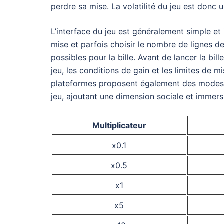
perdre sa mise. La volatilité du jeu est donc 
L’interface du jeu est généralement simple et i
mise et parfois choisir le nombre de lignes d
possibles pour la bille. Avant de lancer la bil
jeu, les conditions de gain et les limites de 
plateformes proposent également des modes de 
jeu, ajoutant une dimension sociale et immersi
Multiplicateur
x0.1
x0.5
x1
x5