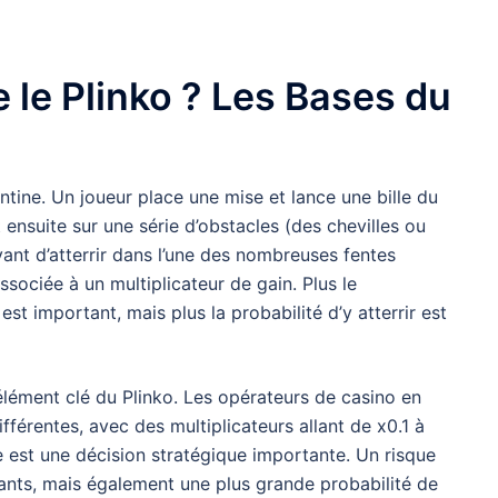
le Plinko ? Les Bases du
antine. Un joueur place une mise et lance une bille du
t ensuite sur une série d’obstacles (des chevilles ou
ant d’atterrir dans l’une des nombreuses fentes
sociée à un multiplicateur de gain. Plus le
 est important, mais plus la probabilité d’y atterrir est
 élément clé du Plinko. Les opérateurs de casino en
férentes, avec des multiplicateurs allant de x0.1 à
e est une décision stratégique importante. Un risque
rtants, mais également une plus grande probabilité de