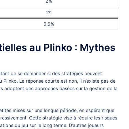
2%
1%
0.5%
ielles au Plinko : Mythes
tentant de se demander si des stratégies peuvent
 Plinko. La réponse courte est non, il n’existe pas de
urs adoptent des approches basées sur la gestion de la
tites mises sur une longue période, en espérant que
ssivement. Cette stratégie vise à réduire les risques
ations du jeu sur le long terme. D’autres joueurs