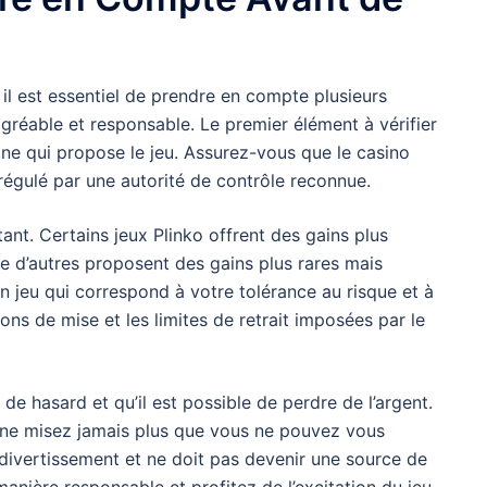
 il est essentiel de prendre en compte plusieurs
gréable et responsable. Le premier élément à vérifier
ligne qui propose le jeu. Assurez-vous que le casino
 régulé par une autorité de contrôle reconnue.
tant. Certains jeux Plinko offrent des gains plus
e d’autres proposent des gains plus rares mais
n jeu qui correspond à votre tolérance au risque et à
tions de mise et les limites de retrait imposées par le
u de hasard et qu’il est possible de perdre de l’argent.
t ne misez jamais plus que vous ne pouvez vous
 divertissement et ne doit pas devenir une source de