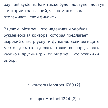
payment systems. Вам также будет доступен доступ
к истории транзакций, что поможет вам
отслеживать свои финансы.
В целом, Mostbet – это надежная и удобная
букмекерская контора, которая предлагает
широкий спектр услуг и функций. Если вы ищете
место, где можно делать ставки на спорт, играть в
казино и другие игры, то Mostbet – это отличный
выбор.
Post
конторы Mostbet.1769 (2)
navigation
конторы Mostbet.1224 (2)