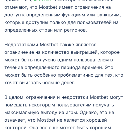
отмечают, что Mostbet имеет ограничения на
доступ к определенным функциям или функциям,
которые доступны только для пользователей из
определенных стран или регионов.
Недостатками Mostbet также является
ограничение на количество выигрышей, которое
может быть получено одним пользователем в
течение определенного периода времени. Это
может быть особенно проблематично для тех, кто
хочет выиграть больше денег.
В целом, ограничения и недостатки Mostbet могут
помешать некоторым пользователям получать
максимальную выгоду из игры. Однако, это не
означает, что Mostbet не является хорошей
конторой. Она все еще может быть хорошим