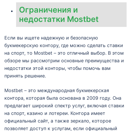
Ограничения и
недостатки Mostbet
Если вы ищете надежную и безопасную
букмекерскую контору, где можно сделать ставки
на спорт, то Mostbet – это отличный выбор. В этом
обзоре мы рассмотрим основные преимущества и
недостатки этой конторы, чтобы помочь вам
принять решение.
Mostbet – это международная букмекерская
контора, которая была основана в 2009 году. Она
предлагает широкий спектр услуг, включая ставки
на спорт, казино и лотереи. Контора имеет
официальный сайт, а также зеркало, которое
позволяет доступ к услугам, если официальный