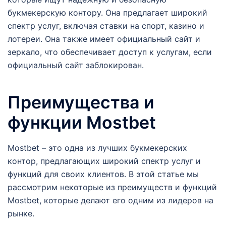
букмекерскую контору. Она предлагает широкий
спектр услуг, включая ставки на спорт, казино и
лотереи. Она также имеет официальный сайт и
зеркало, что обеспечивает доступ к услугам, если
официальный сайт заблокирован.
Преимущества и
функции Mostbet
Mostbet – это одна из лучших букмекерских
контор, предлагающих широкий спектр услуг и
функций для своих клиентов. В этой статье мы
рассмотрим некоторые из преимуществ и функций
Mostbet, которые делают его одним из лидеров на
рынке.