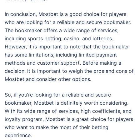
In conclusion, Mostbet is a good choice for players
who are looking for a reliable and secure bookmaker.
The bookmaker offers a wide range of services,
including sports betting, casino, and lotteries.
However, it is important to note that the bookmaker
has some limitations, including limited payment
methods and customer support. Before making a
decision, it is important to weigh the pros and cons of
Mostbet and consider other options.
So, if you’re looking for a reliable and secure
bookmaker, Mostbet is definitely worth considering.
With its wide range of services, high coefficients, and
loyalty program, Mostbet is a great choice for players
who want to make the most of their betting
experience.