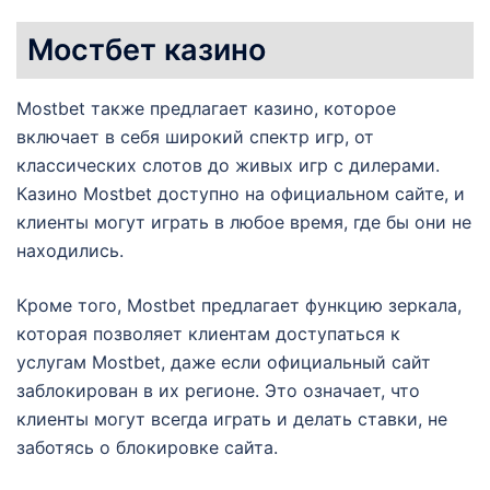
Мостбет казино
Mostbet также предлагает казино, которое
включает в себя широкий спектр игр, от
классических слотов до живых игр с дилерами.
Казино Mostbet доступно на официальном сайте, и
клиенты могут играть в любое время, где бы они не
находились.
Кроме того, Mostbet предлагает функцию зеркала,
которая позволяет клиентам доступаться к
услугам Mostbet, даже если официальный сайт
заблокирован в их регионе. Это означает, что
клиенты могут всегда играть и делать ставки, не
заботясь о блокировке сайта.