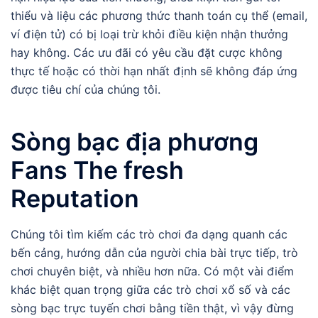
thiểu và liệu các phương thức thanh toán cụ thể (email,
ví điện tử) có bị loại trừ khỏi điều kiện nhận thưởng
hay không. Các ưu đãi có yêu cầu đặt cược không
thực tế hoặc có thời hạn nhất định sẽ không đáp ứng
được tiêu chí của chúng tôi.
Sòng bạc địa phương
Fans The fresh
Reputation
Chúng tôi tìm kiếm các trò chơi đa dạng quanh các
bến cảng, hướng dẫn của người chia bài trực tiếp, trò
chơi chuyên biệt, và nhiều hơn nữa. Có một vài điểm
khác biệt quan trọng giữa các trò chơi xổ số và các
sòng bạc trực tuyến chơi bằng tiền thật, vì vậy đừng