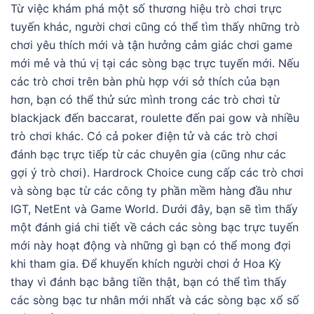
Từ việc khám phá một số thương hiệu trò chơi trực
tuyến khác, người chơi cũng có thể tìm thấy những trò
chơi yêu thích mới và tận hưởng cảm giác chơi game
mới mẻ và thú vị tại các sòng bạc trực tuyến mới. Nếu
các trò chơi trên bàn phù hợp với sở thích của bạn
hơn, bạn có thể thử sức mình trong các trò chơi từ
blackjack đến baccarat, roulette đến pai gow và nhiều
trò chơi khác. Có cả poker điện tử và các trò chơi
đánh bạc trực tiếp từ các chuyên gia (cũng như các
gợi ý trò chơi). Hardrock Choice cung cấp các trò chơi
và sòng bạc từ các công ty phần mềm hàng đầu như
IGT, NetEnt và Game World. Dưới đây, bạn sẽ tìm thấy
một đánh giá chi tiết về cách các sòng bạc trực tuyến
mới này hoạt động và những gì bạn có thể mong đợi
khi tham gia. Để khuyến khích người chơi ở Hoa Kỳ
thay vì đánh bạc bằng tiền thật, bạn có thể tìm thấy
các sòng bạc tư nhân mới nhất và các sòng bạc xổ số