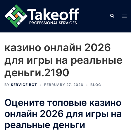
Skip
to
Search
Tog
content
men
казино онлайн 2026
для игры на реальные
деньги.2190
BY
SERVICE BOT
FEBRUARY 27, 2026
BLOG
Оцените топовые казино
онлайн 2026 для игры на
реальные деньги