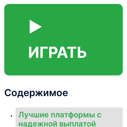
▶️
ИГРАТЬ
Содержимое
Лучшие платформы с
надежной выплатой