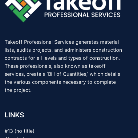
Takeoff Professional Services generates material
lists, audits projects, and administers construction
contracts for all levels and types of construction.
These professionals, also known as takeoff
services, create a ‘Bill of Quantities,’ which details
the various components necessary to complete
the project.
LINKS
#13 (no title)