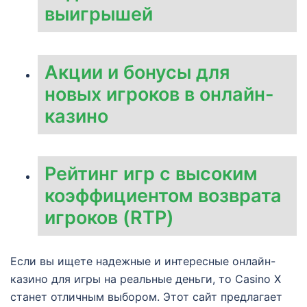
выигрышей
Акции и бонусы для
новых игроков в онлайн-
казино
Рейтинг игр с высоким
коэффициентом возврата
игроков (RTP)
Если вы ищете надежные и интересные онлайн-
казино для игры на реальные деньги, то Casino X
станет отличным выбором. Этот сайт предлагает