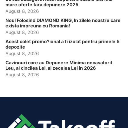
mare oferte fara depunere 2025
August 8, 2026
Noul Folosind DIAMOND KING, In zilele noastre care
exista impreuna cu Romania!
August 8, 2026
Acest colet promo?ional a fi izolat pentru primele 5
depozite
August 8, 2026
Cazinouri care au Depunere Minima necasatorit
Leu, al cincilea Lei, al zecelea Lei in 2026
August 8, 2026