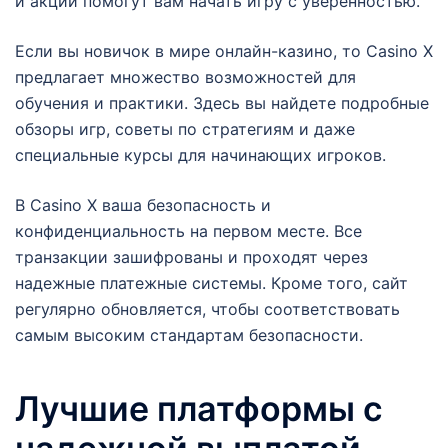
и акции помогут вам начать игру с уверенностью.
Если вы новичок в мире онлайн-казино, то Casino X
предлагает множество возможностей для
обучения и практики. Здесь вы найдете подробные
обзоры игр, советы по стратегиям и даже
специальные курсы для начинающих игроков.
В Casino X ваша безопасность и
конфиденциальность на первом месте. Все
транзакции зашифрованы и проходят через
надежные платежные системы. Кроме того, сайт
регулярно обновляется, чтобы соответствовать
самым высоким стандартам безопасности.
Лучшие платформы с