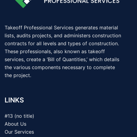
Takeoff Professional Services generates material
lists, audits projects, and administers construction
contracts for all levels and types of construction.
These professionals, also known as takeoff
services, create a ‘Bill of Quantities,’ which details
the various components necessary to complete
the project.
LINKS
#13 (no title)
About Us
Our Services