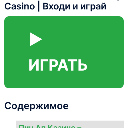
Casino | Входи и играй
▶️
ИГРАТЬ
Содержимое
Пин Ап Казино –