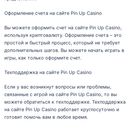
Оформление счета на сайте Pin Up Casino
Вы можете оформить счет на сайте Pin Up Casino,
используя криптовалюту. Оформление счета – это
простой и быстрый процесс, который не требует
дополнительных шагов. Вы можете начать играть в
игры, как только оформите счет.
Техподдержка на сайте Pin Up Casino
Если у вас возникнут вопросы или проблемы,
связанные с игрой на сайте Pin Up Casino, то вы
можете обратиться к техподдержке. Техподдержка
на сайте Pin Up Casino работает круглосуточно и
готовит помочь вам в любое время.