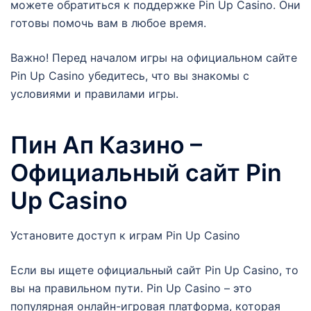
можете обратиться к поддержке Pin Up Casino. Они
готовы помочь вам в любое время.
Важно! Перед началом игры на официальном сайте
Pin Up Casino убедитесь, что вы знакомы с
условиями и правилами игры.
Пин Ап Казино –
Официальный сайт Pin
Up Casino
Установите доступ к играм Pin Up Casino
Если вы ищете официальный сайт Pin Up Casino, то
вы на правильном пути. Pin Up Casino – это
популярная онлайн-игровая платформа, которая