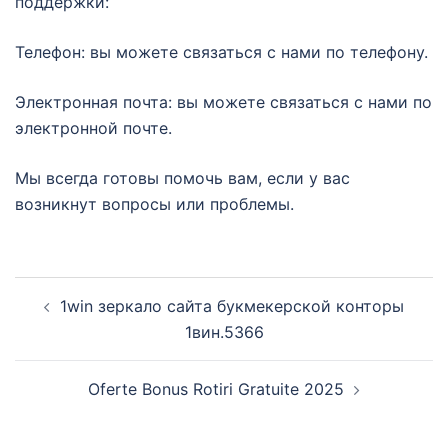
поддержки:
Телефон: вы можете связаться с нами по телефону.
Электронная почта: вы можете связаться с нами по
электронной почте.
Мы всегда готовы помочь вам, если у вас
возникнут вопросы или проблемы.
Post
1win зеркало сайта букмекерской конторы
navigation
1вин.5366
Oferte Bonus Rotiri Gratuite 2025