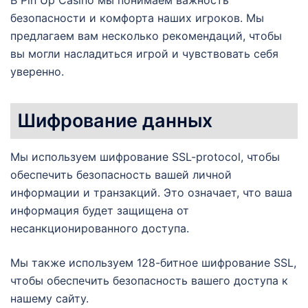
В Pin Up Casino мы понимаем важность
безопасности и комфорта наших игроков. Мы
предлагаем вам несколько рекомендаций, чтобы
вы могли насладиться игрой и чувствовать себя
уверенно.
Шифрование данных
Мы используем шифрование SSL-protocol, чтобы
обеспечить безопасность вашей личной
информации и транзакций. Это означает, что ваша
информация будет защищена от
несанкционированного доступа.
Мы также используем 128-битное шифрование SSL,
чтобы обеспечить безопасность вашего доступа к
нашему сайту.