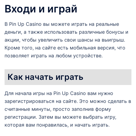
Входи и играй
В Pin Up Casino вы можете играть на реальные
деньги, а также использовать различные бонусы и
акции, чтобы увеличить свои шансы на выигрыш.
Кроме того, на сайте есть мобильная версия, что
позволяет играть на любом устройстве.
Как начать играть
Для начала игры на Pin Up Casino вам нужно
зарегистрироваться на сайте. Это можно сделать в
считанные минуты, просто заполнив форму
регистрации. Затем вы можете выбрать игру,
которая вам понравилась, и начать играть.