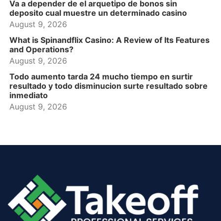
Va a depender de el arquetipo de bonos sin
deposito cual muestre un determinado casino
August 9, 2026
What is Spinandflix Casino: A Review of Its Features
and Operations?
August 9, 2026
Todo aumento tarda 24 mucho tiempo en surtir
resultado y todo disminucion surte resultado sobre
inmediato
August 9, 2026