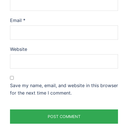
Email
*
Website
Save my name, email, and website in this browser
for the next time I comment.