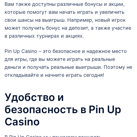
Вам также доступны различные бонусы и акции,
которые помогут вам начать играть и увеличить
свои шансы на выигрыш. Например, новый игрок
может получить бонус на депозит, а также участие
в различных турнирах и акциях.
Pin Up Casino – это безопасное и надежное место
для игры, где вы можете играть на реальные
деньги и получать реальные выигрыши. Поэтому не
откладывайте и начните играть сегодня!
Удобство и
безопасность в Pin Up
Casino