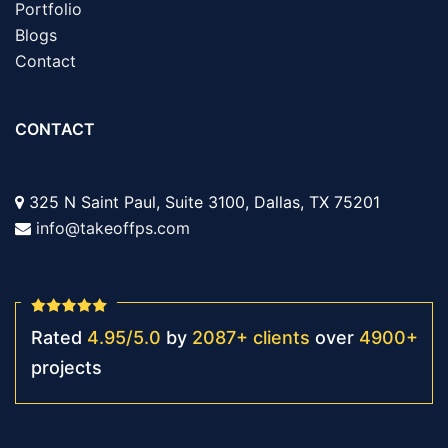
Portfolio
Blogs
Contact
CONTACT
325 N Saint Paul, Suite 3100, Dallas, TX 75201
info@takeoffps.com
Rated
4.95
/
5.0
by
2087
+
clients
over
4900
+
projects