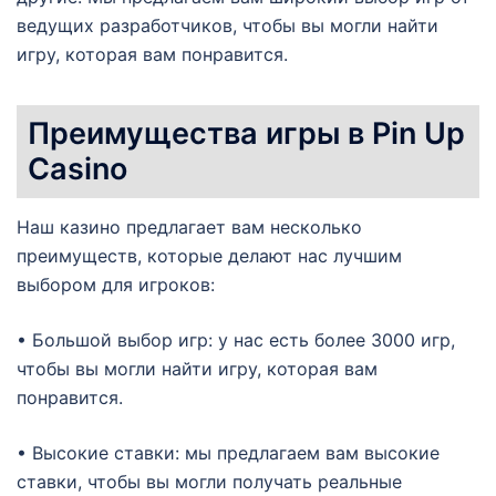
ведущих разработчиков, чтобы вы могли найти
игру, которая вам понравится.
Преимущества игры в Pin Up
Casino
Наш казино предлагает вам несколько
преимуществ, которые делают нас лучшим
выбором для игроков:
• Большой выбор игр: у нас есть более 3000 игр,
чтобы вы могли найти игру, которая вам
понравится.
• Высокие ставки: мы предлагаем вам высокие
ставки, чтобы вы могли получать реальные