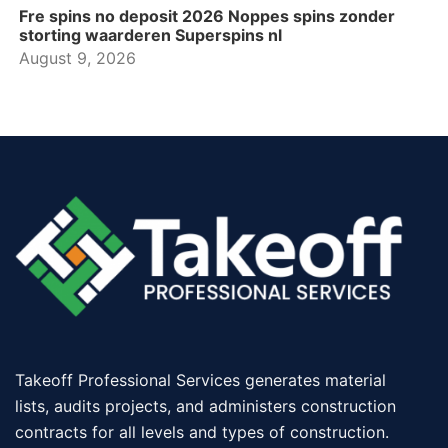
Fre spins no deposit 2026 Noppes spins zonder
storting waarderen Superspins nl
August 9, 2026
Takeoff Professional Services generates material
lists, audits projects, and administers construction
contracts for all levels and types of construction.