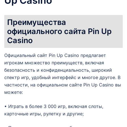
Up Casino
Преимущества
официального сайта Pin Up
Casino
Официальный сайт Pin Up Casino предлагает
игрокам множество преимуществ, включая
безопасность и конфиденциальность, широкий
спектр игр, удобный интерфейс и многое другое. В
частности, на официальном сайте Pin Up Casino вы
можете:
• Играть в более 3 000 игр, включая слоты,
карточные игры, рулетку и другие;