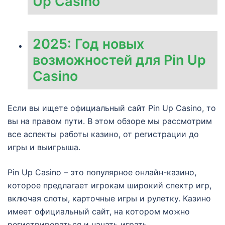
Up Casino
2025: Год новых
возможностей для Pin Up
Casino
Если вы ищете официальный сайт Pin Up Casino, то
вы на правом пути. В этом обзоре мы рассмотрим
все аспекты работы казино, от регистрации до
игры и выигрыша.
Pin Up Casino – это популярное онлайн-казино,
которое предлагает игрокам широкий спектр игр,
включая слоты, карточные игры и рулетку. Казино
имеет официальный сайт, на котором можно
регистрироваться и начать играть.