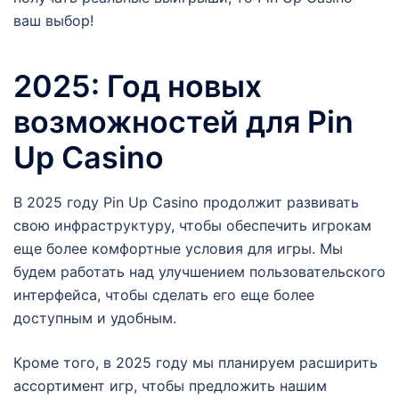
ваш выбор!
2025: Год новых
возможностей для Pin
Up Casino
В 2025 году Pin Up Casino продолжит развивать
свою инфраструктуру, чтобы обеспечить игрокам
еще более комфортные условия для игры. Мы
будем работать над улучшением пользовательского
интерфейса, чтобы сделать его еще более
доступным и удобным.
Кроме того, в 2025 году мы планируем расширить
ассортимент игр, чтобы предложить нашим