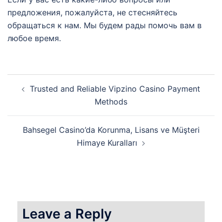
предложения, пожалуйста, не стесняйтесь
обращаться к нам. Мы будем рады помочь вам в
любое время.
Post
Trusted and Reliable Vipzino Casino Payment
navigation
Methods
Bahsegel Casino’da Korunma, Lisans ve Müşteri
Himaye Kuralları
Leave a Reply