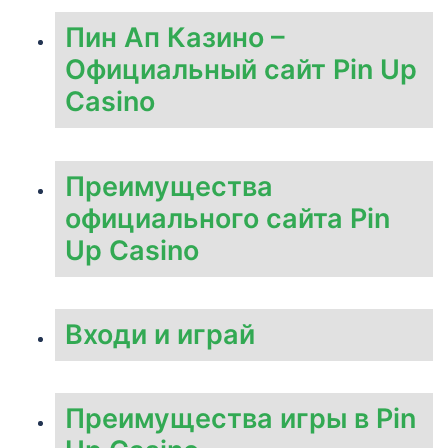
Пин Ап Казино –
Официальный сайт Pin Up
Casino
Преимущества
официального сайта Pin
Up Casino
Входи и играй
Преимущества игры в Pin