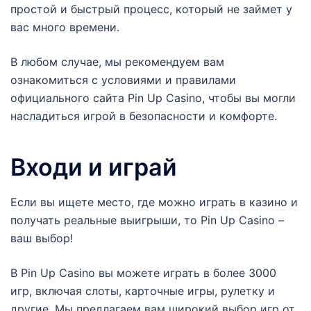
простой и быстрый процесс, который не займет у
вас много времени.
В любом случае, мы рекомендуем вам
ознакомиться с условиями и правилами
официального сайта Pin Up Casino, чтобы вы могли
насладиться игрой в безопасности и комфорте.
Входи и играй
Если вы ищете место, где можно играть в казино и
получать реальные выигрыши, то Pin Up Casino –
ваш выбор!
В Pin Up Casino вы можете играть в более 3000
игр, включая слоты, карточные игры, рулетку и
другие. Мы предлагаем вам широкий выбор игр от