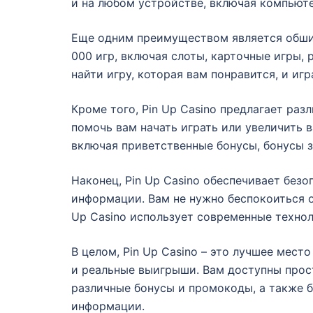
и на любом устройстве, включая компьюте
Еще одним преимуществом является обширн
000 игр, включая слоты, карточные игры, 
найти игру, которая вам понравится, и игр
Кроме того, Pin Up Casino предлагает ра
помочь вам начать играть или увеличить 
включая приветственные бонусы, бонусы з
Наконец, Pin Up Casino обеспечивает без
информации. Вам не нужно беспокоиться о
Up Casino использует современные техно
В целом, Pin Up Casino – это лучшее мест
и реальные выигрыши. Вам доступны прос
различные бонусы и промокоды, а также 
информации.