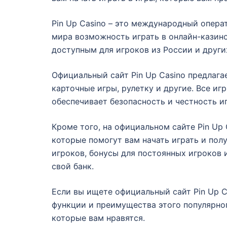
Pin Up Casino – это международный опера
мира возможность играть в онлайн-казино.
доступным для игроков из России и други
Официальный сайт Pin Up Casino предлага
карточные игры, рулетку и другие. Все иг
обеспечивает безопасность и честность и
Кроме того, на официальном сайте Pin Up
которые помогут вам начать играть и пол
игроков, бонусы для постоянных игроков 
свой банк.
Если вы ищете официальный сайт Pin Up Ca
функции и преимущества этого популярног
которые вам нравятся.