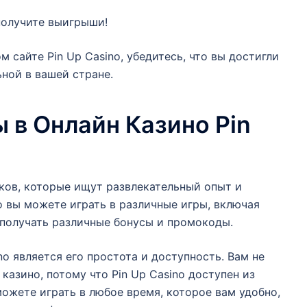
 получите выигрыши!
 сайте Pin Up Casino, убедитесь, что вы достигли
ьной в вашей стране.
 в Онлайн Казино Pin
оков, которые ищут развлекательный опыт и
 вы можете играть в различные игры, включая
е получать различные бонусы и промокоды.
o является его простота и доступность. Вам не
 казино, потому что Pin Up Casino доступен из
можете играть в любое время, которое вам удобно,