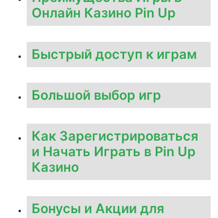
Онлайн Казино Pin Up
Быстрый доступ к играм
Большой выбор игр
Как Зарегистрироваться
и Начать Играть в Pin Up
Казино
Бонусы и Акции для