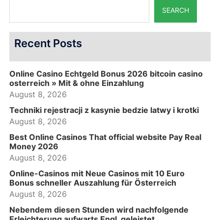
SEARCH
Recent Posts
Online Casino Echtgeld Bonus 2026 bitcoin casino
osterreich » Mit & ohne Einzahlung
August 8, 2026
Techniki rejestracji z kasynie bedzie latwy i krotki
August 8, 2026
Best Online Casinos That official website Pay Real
Money 2026
August 8, 2026
Online-Casinos mit Neue Casinos mit 10 Euro
Bonus schneller Auszahlung für Österreich
August 8, 2026
Nebendem diesen Stunden wird nachfolgende
Erleichterung aufwarts Engl. geleistet