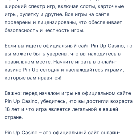
широкий спектр игр, включая слоты, карточные
игры, рулетку и другие. Все игры на сайте
проверены и лицензированы, что обеспечивает
безопасность и честность игры.
Если вы ищете официальный сайт Pin Up Casino, то
вы можете быть уверены, что вы находитесь в
правильном месте. Начните играть в онлайн-
казино Pin Up сегодня и наслаждайтесь играми,
которые вам нравятся!
Важно: перед началом игры на официальном сайте
Pin Up Casino, убедитесь, что вы достигли возраста
18 лет и что игра является легальной в вашей
стране.
Pin Up Casino – это официальный сайт онлайн-