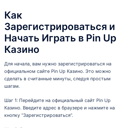
Как
Зарегистрироваться и
Начать Играть в Pin Up
Казино
Для начала, вам нужно зарегистрироваться на
официальном сайте Pin Up Казино. Это можно
сделать в считанные минуты, следуя простым
шагам.
Шаг 1: Перейдите на официальный сайт Pin Up
Казино. Введите адрес в браузере и нажмите на
кнопку “Зарегистрироваться”.