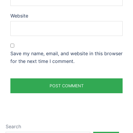
Website
Save my name, email, and website in this browser
for the next time I comment.
Search