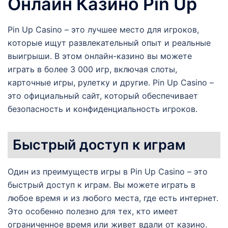
Онлайн Казино Pin Up
Pin Up Casino – это лучшее место для игроков,
которые ищут развлекательный опыт и реальные
выигрыши. В этом онлайн-казино вы можете
играть в более 3 000 игр, включая слоты,
карточные игры, рулетку и другие. Pin Up Casino –
это официальный сайт, который обеспечивает
безопасность и конфиденциальность игроков.
Быстрый доступ к играм
Один из преимуществ игры в Pin Up Casino – это
быстрый доступ к играм. Вы можете играть в
любое время и из любого места, где есть интернет.
Это особенно полезно для тех, кто имеет
ограниченное время или живет вдали от казино.