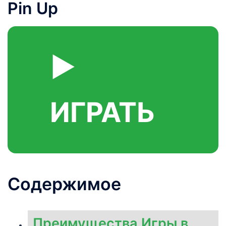
Pin Up
▶️
ИГРАТЬ
Содержимое
Преимущества Игры в