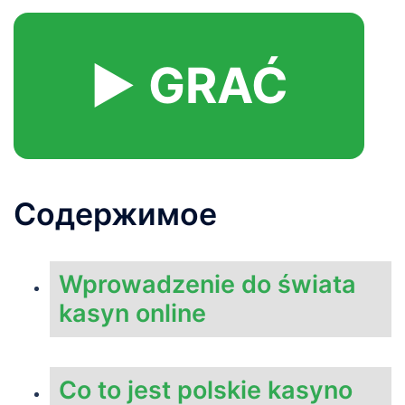
▶️ GRAĆ
Содержимое
Wprowadzenie do świata
kasyn online
Co to jest polskie kasyno