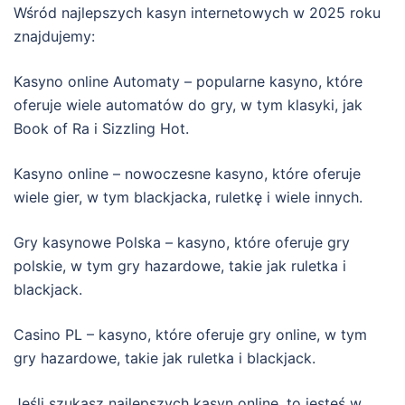
Wśród najlepszych kasyn internetowych w 2025 roku
znajdujemy:
Kasyno online Automaty – popularne kasyno, które
oferuje wiele automatów do gry, w tym klasyki, jak
Book of Ra i Sizzling Hot.
Kasyno online – nowoczesne kasyno, które oferuje
wiele gier, w tym blackjacka, ruletkę i wiele innych.
Gry kasynowe Polska – kasyno, które oferuje gry
polskie, w tym gry hazardowe, takie jak ruletka i
blackjack.
Casino PL – kasyno, które oferuje gry online, w tym
gry hazardowe, takie jak ruletka i blackjack.
Jeśli szukasz najlepszych kasyn online, to jesteś w