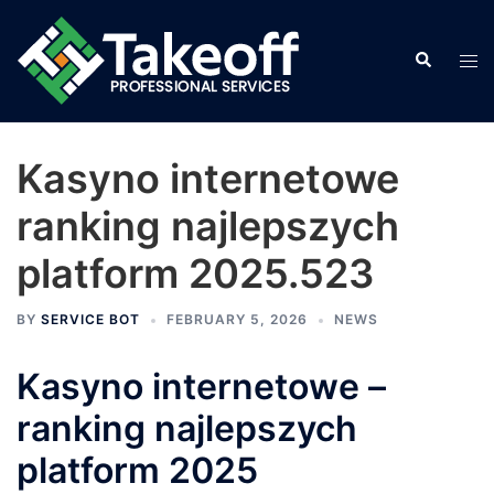
Skip
to
Search
Tog
content
men
Kasyno internetowe
ranking najlepszych
platform 2025.523
BY
SERVICE BOT
FEBRUARY 5, 2026
NEWS
Kasyno internetowe –
ranking najlepszych
platform 2025