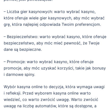
– Liczba gier kasynowych: warto wybrać kasyno,
które oferuje wiele gier kasynowych, aby móc wybrać
grę, która najlepiej odpowiada Twoim preferencjom.
– Bezpieczeństwo: warto wybrać kasyno, które oferuje
bezpieczeństwo, aby móc mieć pewność, że Twoje
dane są bezpieczne.
– Promocje: warto wybrać kasyno, które oferuje
promocje, aby móc uzyskać korzyści, takie jak bonusy
i darmowe spiny.
Wybór kasyna online to decyzja, która wymaga uwagi
i refleksji. Przed wyborem kasyna online warto
wiedzieć, co warto zwrócić uwagę. Warto zwrócić
uwagę na liczbę automatów, które są dostępne, a