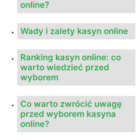
online?
Wady i zalety kasyn online
Ranking kasyn online: co
warto wiedzieć przed
wyborem
Co warto zwrócić uwagę
przed wyborem kasyna
online?