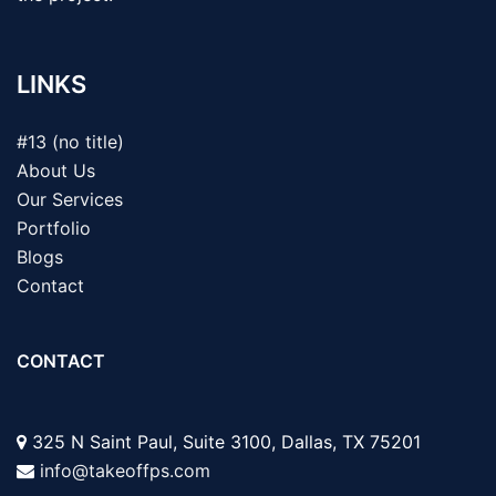
LINKS
#13 (no title)
About Us
Our Services
Portfolio
Blogs
Contact
CONTACT
325 N Saint Paul, Suite 3100, Dallas, TX 75201
info@takeoffps.com