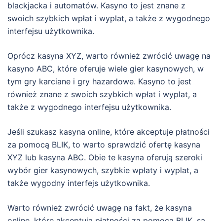
blackjacka i automatów. Kasyno to jest znane z
swoich szybkich wpłat i wyplat, a także z wygodnego
interfejsu użytkownika.
Oprócz kasyna XYZ, warto również zwrócić uwagę na
kasyno ABC, które oferuje wiele gier kasynowych, w
tym gry karciane i gry hazardowe. Kasyno to jest
również znane z swoich szybkich wpłat i wyplat, a
także z wygodnego interfejsu użytkownika.
Jeśli szukasz kasyna online, które akceptuje płatności
za pomocą BLIK, to warto sprawdzić ofertę kasyna
XYZ lub kasyna ABC. Obie te kasyna oferują szeroki
wybór gier kasynowych, szybkie wpłaty i wyplat, a
także wygodny interfejs użytkownika.
Warto również zwrócić uwagę na fakt, że kasyna
online, które akceptują płatności za pomocą BLIK, są