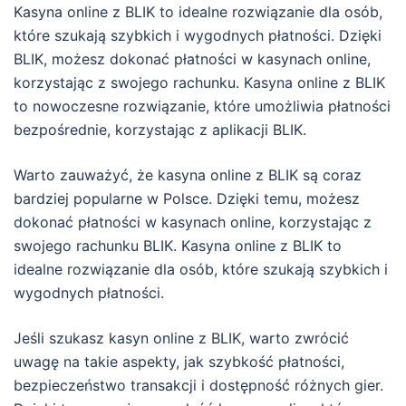
Kasyna online z BLIK to idealne rozwiązanie dla osób,
które szukają szybkich i wygodnych płatności. Dzięki
BLIK, możesz dokonać płatności w kasynach online,
korzystając z swojego rachunku. Kasyna online z BLIK
to nowoczesne rozwiązanie, które umożliwia płatności
bezpośrednie, korzystając z aplikacji BLIK.
Warto zauważyć, że kasyna online z BLIK są coraz
bardziej popularne w Polsce. Dzięki temu, możesz
dokonać płatności w kasynach online, korzystając z
swojego rachunku BLIK. Kasyna online z BLIK to
idealne rozwiązanie dla osób, które szukają szybkich i
wygodnych płatności.
Jeśli szukasz kasyn online z BLIK, warto zwrócić
uwagę na takie aspekty, jak szybkość płatności,
bezpieczeństwo transakcji i dostępność różnych gier.