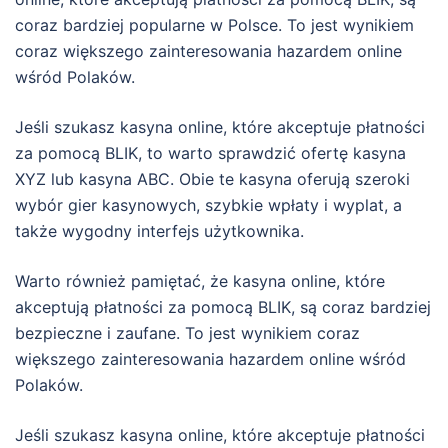
coraz bardziej popularne w Polsce. To jest wynikiem
coraz większego zainteresowania hazardem online
wśród Polaków.
Jeśli szukasz kasyna online, które akceptuje płatności
za pomocą BLIK, to warto sprawdzić ofertę kasyna
XYZ lub kasyna ABC. Obie te kasyna oferują szeroki
wybór gier kasynowych, szybkie wpłaty i wyplat, a
także wygodny interfejs użytkownika.
Warto również pamiętać, że kasyna online, które
akceptują płatności za pomocą BLIK, są coraz bardziej
bezpieczne i zaufane. To jest wynikiem coraz
większego zainteresowania hazardem online wśród
Polaków.
Jeśli szukasz kasyna online, które akceptuje płatności