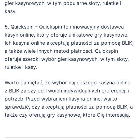
gier kasynowych, w tym popularne sloty, ruletke i
kasy.
5. Quickspin – Quickspin to innowacyjny dostawca
kasyn online, który oferuje unikatowe gry kasynowe.
Ich kasyna online akceptują płatności za pomocą BLIK,
a także wiele innych metod płatności. Quickspin
oferuje szeroki wybór gier kasynowych, w tym sloty,
ruletke i kasy.
Warto pamiętać, że wybór najlepszego kasyna online
z BLIK zależy od Twoich indywidualnych preferencji i
potrzeb. Przed wybraniem kasyna online, warto
sprawdzić, czy akceptują płatności za pomocą BLIK, a
także czy oferują gry kasynowe, które Cię interesują.