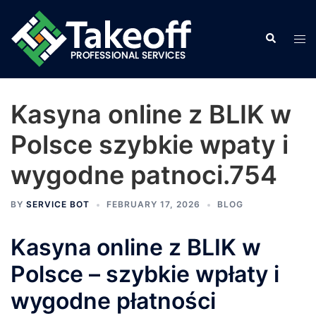
Skip
to
Search
Tog
content
men
Kasyna online z BLIK w
Polsce szybkie wpaty i
wygodne patnoci.754
BY
SERVICE BOT
FEBRUARY 17, 2026
BLOG
Kasyna online z BLIK w
Polsce – szybkie wpłaty i
wygodne płatności