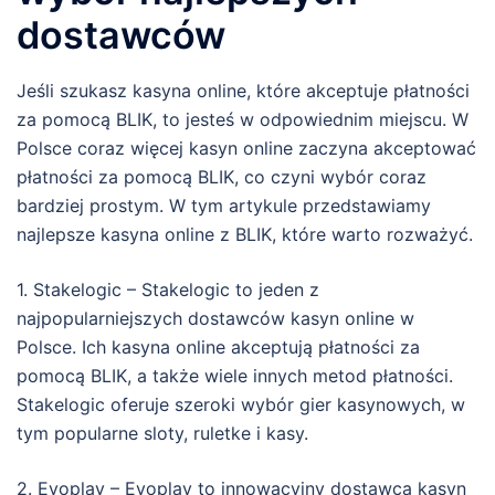
dostawców
Jeśli szukasz kasyna online, które akceptuje płatności
za pomocą BLIK, to jesteś w odpowiednim miejscu. W
Polsce coraz więcej kasyn online zaczyna akceptować
płatności za pomocą BLIK, co czyni wybór coraz
bardziej prostym. W tym artykule przedstawiamy
najlepsze kasyna online z BLIK, które warto rozważyć.
1. Stakelogic – Stakelogic to jeden z
najpopularniejszych dostawców kasyn online w
Polsce. Ich kasyna online akceptują płatności za
pomocą BLIK, a także wiele innych metod płatności.
Stakelogic oferuje szeroki wybór gier kasynowych, w
tym popularne sloty, ruletke i kasy.
2. Evoplay – Evoplay to innowacyjny dostawca kasyn