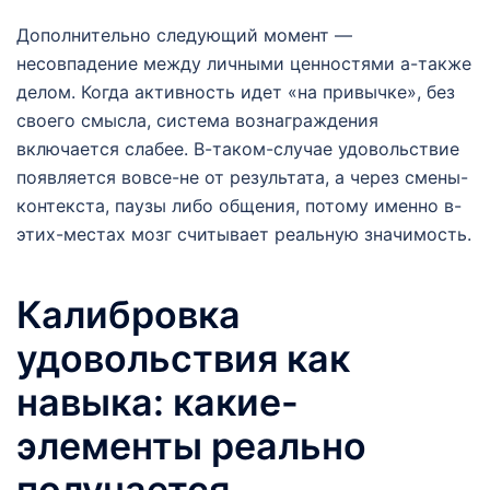
Дополнительно следующий момент —
несовпадение между личными ценностями а-также
делом. Когда активность идет «на привычке», без
своего смысла, система вознаграждения
включается слабее. В-таком-случае удовольствие
появляется вовсе-не от результата, а через смены-
контекста, паузы либо общения, потому именно в-
этих-местах мозг считывает реальную значимость.
Калибровка
удовольствия как
навыка: какие-
элементы реально
получается