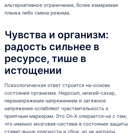
альтернативное ограничение, более измеримая
планка либо смена режима.
Чувства и организм:
радость сильнее в
ресурсе, тише в
истощении
Психологическая ответ строится на-основе
состояния организма. Недосып, низкий-сахар,
перенапряжение напряжением и затяжное
напряжение ослабляют чувствительность к
приятным маркерам. Это On-X опирается-на с тем,
что-именно мозговая-система в состоянии защиты
ставит-выше опасности и сбои, но не награды.