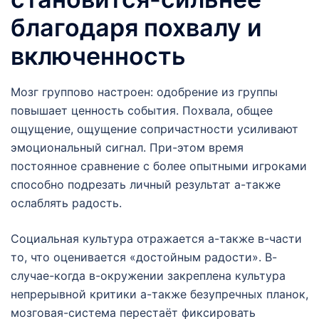
благодаря похвалу и
включенность
Мозг группово настроен: одобрение из группы
повышает ценность события. Похвала, общее
ощущение, ощущение сопричастности усиливают
эмоциональный сигнал. При-этом время
постоянное сравнение с более опытными игроками
способно подрезать личный результат а-также
ослаблять радость.
Социальная культура отражается а-также в-части
то, что оценивается «достойным радости». В-
случае-когда в-окружении закреплена культура
непрерывной критики а-также безупречных планок,
мозговая-система перестаёт фиксировать