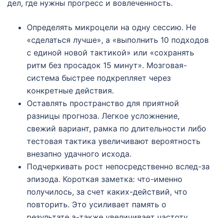
дел, где нужны прогресс и вовлеченность.
Определять микроцели на одну сессию. Не
«сделаться лучше», а «выполнить 10 подходов
с единой новой тактикой» или «сохранять
ритм без просадок 15 минут». Мозговая-
система быстрее подкрепляет через
конкретные действия.
Оставлять пространство для приятной
разницы прогноза. Легкое усложнение,
свежий вариант, рамка по длительности либо
тестовая тактика увеличивают вероятность
внезапно удачного исхода.
Подчеркивать рост непосредственно вслед-за
эпизода. Короткая заметка: что-именно
получилось, за счет каких-действий, что
повторить. Это усиливает память о
результате а-также увеличивает частоту