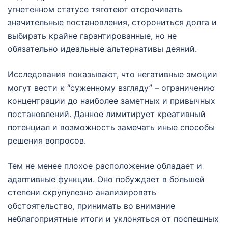
угнетенном статусе тяготеют отсрочивать
значительные постановления, сторониться долга и
выбирать крайне гарантированные, но не
обязательно идеальные альтернативы деяний.
Исследования показывают, что негативные эмоции
могут вести к “суженному взгляду” – ограничению
концентрации до наиболее заметных и привычных
постановлений. Данное лимитирует креативный
потенциал и возможность замечать иные способы
решения вопросов.
Тем не менее плохое расположение обладает и
адаптивные функции. Оно побуждает в большей
степени скрупулезно анализировать
обстоятельство, принимать во внимание
неблагоприятные итоги и уклоняться от поспешных