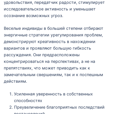
удовольствия, передатчик радости, стимулирует
исследовательское активность и уменьшает
осознание возможных угроз.
Веселые индивиды в большей степени отбирают
энергичные стратегии урегулирования проблем,
демонстрируют креативность в нахождении
вариантов и проявляют большую гибкость
рассуждения. Они предрасположены
концентрироваться на перспективах, а не на
препятствиях, что может приводить как к
замечательным свершениям, так и к поспешным
действиям.
Усиленная уверенность в собственных
способностях
Преувеличение благоприятных последствий
постановлений