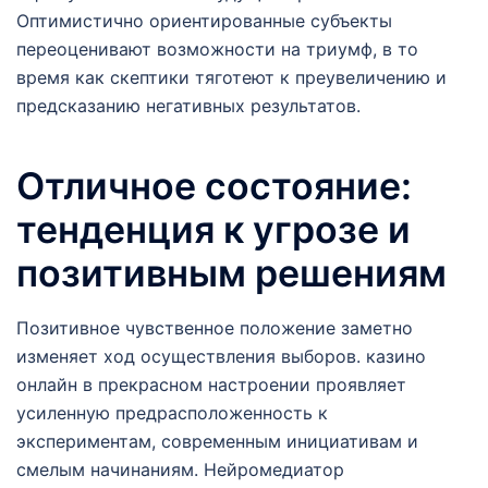
Оптимистично ориентированные субъекты
переоценивают возможности на триумф, в то
время как скептики тяготеют к преувеличению и
предсказанию негативных результатов.
Отличное состояние:
тенденция к угрозе и
позитивным решениям
Позитивное чувственное положение заметно
изменяет ход осуществления выборов. казино
онлайн в прекрасном настроении проявляет
усиленную предрасположенность к
экспериментам, современным инициативам и
смелым начинаниям. Нейромедиатор