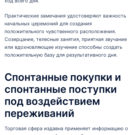
ход всего дня.
Практические замечания удостоверяют важность
начальных церемоний для создания
положительного чувственного расположения.
Созерцание, телесные занятия, приятная звучание
или вдохновляющее изучение способны создать
положительную базу для результативного дня.
Спонтанные покупки и
спонтанные поступки
под воздействием
переживаний
Торговая сфера издавна применяет информацию о