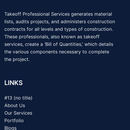
Takeoff Professional Services generates material
lists, audits projects, and administers construction
contracts for all levels and types of construction.
These professionals, also known as takeoff
services, create a ‘Bill of Quantities,’ which details
the various components necessary to complete
the project.
LINKS
#13 (no title)
About Us
Our Services
Portfolio
Blogs