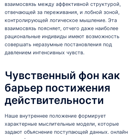
взаимосвязь между аффективной структурой,
отвечающей за переживания, и лобной зоной,
контролирующей логическое мышление. Эта
взаимосвязь поясняет, отчего даже наиболее
рациональные индивиды имеют возможность
совершать неразумные постановления под
давлением интенсивных чувств.
Чувственный фон как
барьер постижения
действительности
Наше внутреннее положение формирует
характерные мыслительные модели, которые
задают объяснение поступающей данных. онлайн