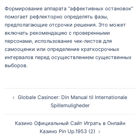
Формирование аппарата “аффективных остановок”
помогает рефлекторно определять фазы,
предполагающие отсрочки решения. Это может
включать рекомендацию с проверенными
персонами, использование чек-листов для
самооценки или определение краткосрочных
интервалов перед осуществлением существенных
выборов.
Post
Globale Casinoer: Din Manual til Internationale
navigation
Spillemuligheder
Казино Официальный Сайт Играть в Онлайн
Казино Pin Up.1953 (2)