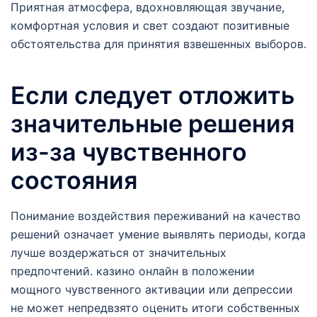
Приятная атмосфера, вдохновляющая звучание,
комфортная условия и свет создают позитивные
обстоятельства для принятия взвешенных выборов.
Если следует отложить
значительные решения
из-за чувственного
состояния
Понимание воздействия переживаний на качество
решений означает умение выявлять периоды, когда
лучше воздержаться от значительных
предпочтений. казино онлайн в положении
мощного чувственного активации или депрессии
не может непредвзято оценить итоги собственных