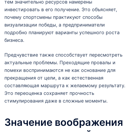
тем значительно ресурсов намерены
инвестировать в его получение. Это объясняет,
почему спортсмены практикуют способы
визуализации победы, а предприниматели
подробно планируют варианты успешного роста
бизнеса.
Предчувствие также способствует пересмотреть
актуальные проблемы. Преходящие провалы и
помехи воспринимаются не как основание для
прекращения от цели, а как естественная
составляющая маршрута к желаемому результату.
Это переоценка сохраняет прочность
стимулирования даже в сложные моменты.
Значение воображения