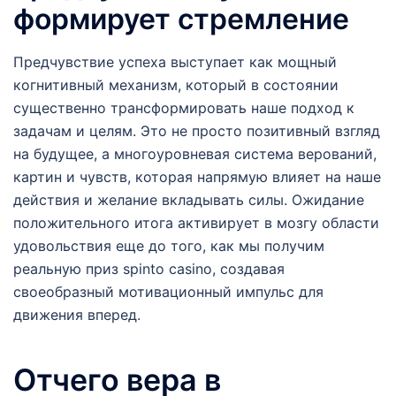
формирует стремление
Предчувствие успеха выступает как мощный
когнитивный механизм, который в состоянии
существенно трансформировать наше подход к
задачам и целям. Это не просто позитивный взгляд
на будущее, а многоуровневая система верований,
картин и чувств, которая напрямую влияет на наше
действия и желание вкладывать силы. Ожидание
положительного итога активирует в мозгу области
удовольствия еще до того, как мы получим
реальную приз spinto casino, создавая
своеобразный мотивационный импульс для
движения вперед.
Отчего вера в