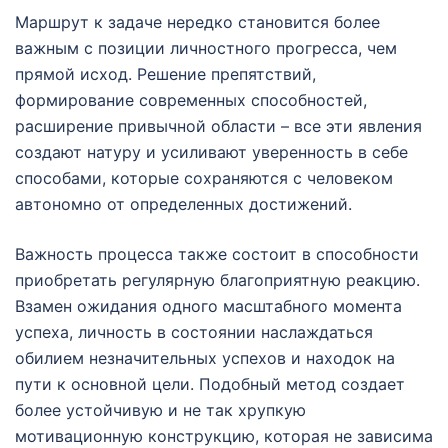
Маршрут к задаче нередко становится более
важным с позиции личностного прогресса, чем
прямой исход. Решение препятствий,
формирование современных способностей,
расширение привычной области – все эти явления
создают натуру и усиливают уверенность в себе
способами, которые сохраняются с человеком
автономно от определенных достижений.
Важность процесса также состоит в способности
приобретать регулярную благоприятную реакцию.
Взамен ожидания одного масштабного момента
успеха, личность в состоянии наслаждаться
обилием незначительных успехов и находок на
пути к основной цели. Подобный метод создает
более устойчивую и не так хрупкую
мотивационную конструкцию, которая не зависима