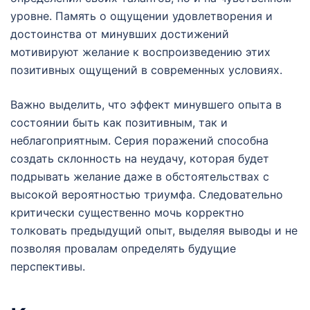
уровне. Память о ощущении удовлетворения и
достоинства от минувших достижений
мотивируют желание к воспроизведению этих
позитивных ощущений в современных условиях.
Важно выделить, что эффект минувшего опыта в
состоянии быть как позитивным, так и
неблагоприятным. Серия поражений способна
создать склонность на неудачу, которая будет
подрывать желание даже в обстоятельствах с
высокой вероятностью триумфа. Следовательно
критически существенно мочь корректно
толковать предыдущий опыт, выделяя выводы и не
позволяя провалам определять будущие
перспективы.