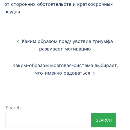
от сторонних обстоятельств и краткосрочных
неудач.
Post
Каким образом предчувствие триумфа
navigation
развивает мотивацию
Каким-образом мозговая-система выбирает,
что-именно радоваться
Search
SEARCH