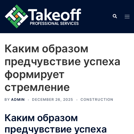
Skip
to
Search
Tog
content
men
Каким образом
предчувствие успеха
формирует
стремление
BY
ADMIN
DECEMBER 26, 2025
CONSTRUCTION
Каким образом
предчувствие успеха