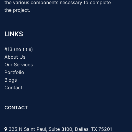
the various components necessary to complete
the project.
LINKS
#13 (no title)
About Us
Our Services
Portfolio
Blogs
Contact
CONTACT
325 N Saint Paul, Suite 3100, Dallas, TX 75201