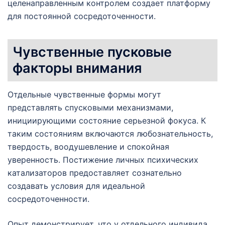
целенаправленным контролем создает платформу
для постоянной сосредоточенности.
Чувственные пусковые
факторы внимания
Отдельные чувственные формы могут
представлять спусковыми механизмами,
инициирующими состояние серьезной фокуса. К
таким состояниям включаются любознательность,
твердость, воодушевление и спокойная
уверенность. Постижение личных психических
катализаторов предоставляет сознательно
создавать условия для идеальной
сосредоточенности.
Опыт демонстрирует, что у отдельного индивида