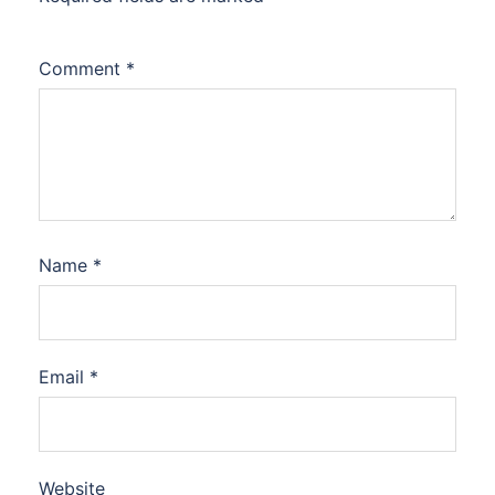
Comment
*
Name
*
Email
*
Website