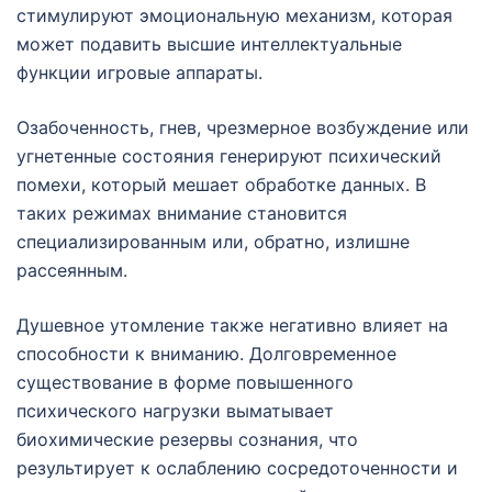
стимулируют эмоциональную механизм, которая
может подавить высшие интеллектуальные
функции игровые аппараты.
Озабоченность, гнев, чрезмерное возбуждение или
угнетенные состояния генерируют психический
помехи, который мешает обработке данных. В
таких режимах внимание становится
специализированным или, обратно, излишне
рассеянным.
Душевное утомление также негативно влияет на
способности к вниманию. Долговременное
существование в форме повышенного
психического нагрузки выматывает
биохимические резервы сознания, что
результирует к ослаблению сосредоточенности и