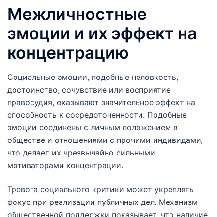
Межличностные
эмоции и их эффект на
концентрацию
Социальные эмоции, подобные неловкость,
достоинство, сочувствие или восприятие
правосудия, оказывают значительное эффект на
способность к сосредоточенности. Подобные
эмоции соединены с личным положением в
обществе и отношениями с прочими индивидами,
что делает их чрезвычайно сильными
мотиваторами концентрации.
Тревога социального критики может укреплять
фокус при реализации публичных дел. Механизм
общественной поддержки показывает, что наличие