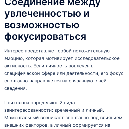
Соединение между
увлеченностью и
возможностью
фокусироваться
Интерес представляет собой положительную
эмоцию, которая мотивирует исследовательское
активность. Если личность вовлечен в
специфической сфере или деятельности, его фокус
спонтанно направляется на связанную с ней
сведения.
Психологи определяют 2 вида
заинтересованности: временный и личный.
Моментальный возникает спонтанно под влиянием
внешних факторов, а личный формируется на