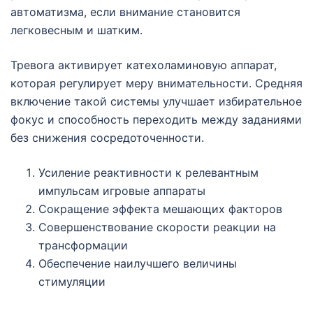
автоматизма, если внимание становится
легковесным и шатким.
Тревога активирует катехоламиновую аппарат,
которая регулирует меру внимательности. Средняя
включение такой системы улучшает избирательное
фокус и способность переходить между заданиями
без снижения сосредоточенности.
Усиление реактивности к релевантным
импульсам игровые аппараты
Сокращение эффекта мешающих факторов
Совершенствование скорости реакции на
трансформации
Обеспечение наилучшего величины
стимуляции