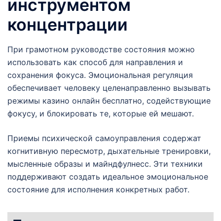
инструментом
концентрации
При грамотном руководстве состояния можно
использовать как способ для направления и
сохранения фокуса. Эмоциональная регуляция
обеспечивает человеку целенаправленно вызывать
режимы казино онлайн бесплатно, содействующие
фокусу, и блокировать те, которые ей мешают.
Приемы психической самоуправления содержат
когнитивную пересмотр, дыхательные тренировки,
мысленные образы и майндфулнесс. Эти техники
поддерживают создать идеальное эмоциональное
состояние для исполнения конкретных работ.