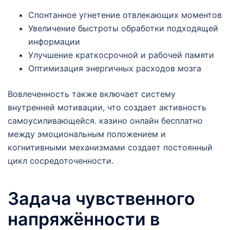
Спонтанное угнетение отвлекающих моментов
Увеличение быстроты обработки подходящей
информации
Улучшение краткосрочной и рабочей памяти
Оптимизация энергичных расходов мозга
Вовлеченность также включает систему
внутренней мотивации, что создает активность
самоусиливающейся. казино онлайн бесплатно
между эмоциональным положением и
когнитивными механизмами создает постоянный
цикл сосредоточенности.
Задача чувственного
напряжённости в