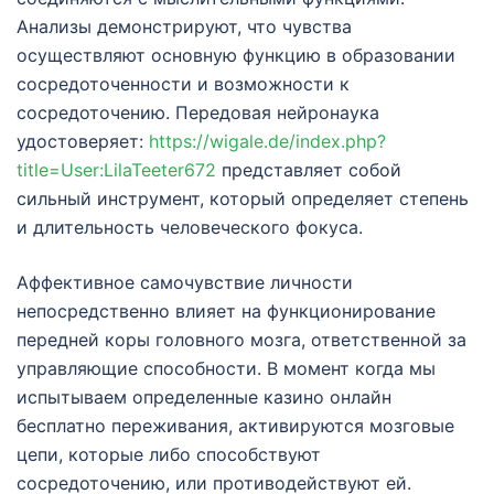
Анализы демонстрируют, что чувства
осуществляют основную функцию в образовании
сосредоточенности и возможности к
сосредоточению. Передовая нейронаука
удостоверяет:
https://wigale.de/index.php?
title=User:LilaTeeter672
представляет собой
сильный инструмент, который определяет степень
и длительность человеческого фокуса.
Аффективное самочувствие личности
непосредственно влияет на функционирование
передней коры головного мозга, ответственной за
управляющие способности. В момент когда мы
испытываем определенные казино онлайн
бесплатно переживания, активируются мозговые
цепи, которые либо способствуют
сосредоточению, или противодействуют ей.