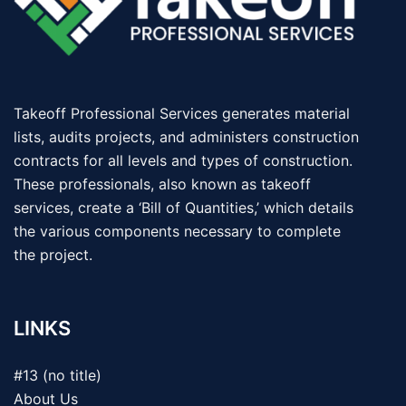
Takeoff Professional Services generates material
lists, audits projects, and administers construction
contracts for all levels and types of construction.
These professionals, also known as takeoff
services, create a ‘Bill of Quantities,’ which details
the various components necessary to complete
the project.
LINKS
#13 (no title)
About Us