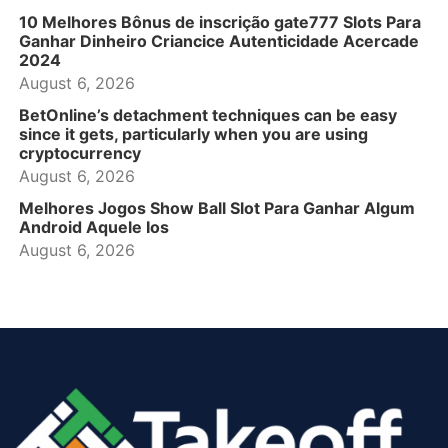
10 Melhores Bônus de inscrição gate777 Slots Para
Ganhar Dinheiro Criancice Autenticidade Acercade
2024
August 6, 2026
BetOnline’s detachment techniques can be easy
since it gets, particularly when you are using
cryptocurrency
August 6, 2026
Melhores Jogos Show Ball Slot Para Ganhar Algum
Android Aquele Ios
August 6, 2026