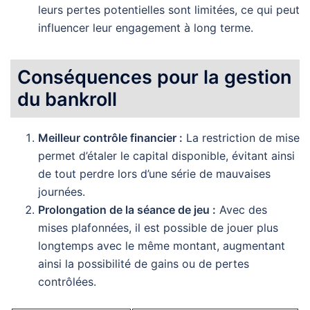
leurs pertes potentielles sont limitées, ce qui peut
influencer leur engagement à long terme.
Conséquences pour la gestion
du bankroll
Meilleur contrôle financier :
La restriction de mise
permet d’étaler le capital disponible, évitant ainsi
de tout perdre lors d’une série de mauvaises
journées.
Prolongation de la séance de jeu :
Avec des
mises plafonnées, il est possible de jouer plus
longtemps avec le même montant, augmentant
ainsi la possibilité de gains ou de pertes
contrôlées.