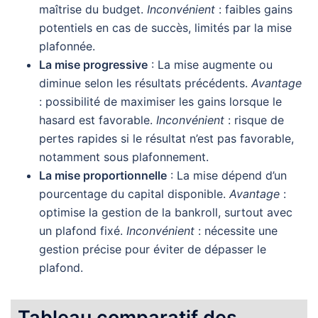
maîtrise du budget.
Inconvénient
: faibles gains
potentiels en cas de succès, limités par la mise
plafonnée.
La mise progressive
: La mise augmente ou
diminue selon les résultats précédents.
Avantage
: possibilité de maximiser les gains lorsque le
hasard est favorable.
Inconvénient
: risque de
pertes rapides si le résultat n’est pas favorable,
notamment sous plafonnement.
La mise proportionnelle
: La mise dépend d’un
pourcentage du capital disponible.
Avantage
:
optimise la gestion de la bankroll, surtout avec
un plafond fixé.
Inconvénient
: nécessite une
gestion précise pour éviter de dépasser le
plafond.
Tableau comparatif des