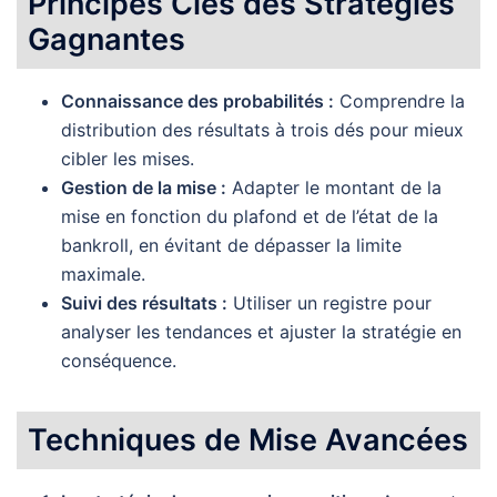
Principes Clés des Stratégies
Gagnantes
Connaissance des probabilités :
Comprendre la
distribution des résultats à trois dés pour mieux
cibler les mises.
Gestion de la mise :
Adapter le montant de la
mise en fonction du plafond et de l’état de la
bankroll, en évitant de dépasser la limite
maximale.
Suivi des résultats :
Utiliser un registre pour
analyser les tendances et ajuster la stratégie en
conséquence.
Techniques de Mise Avancées