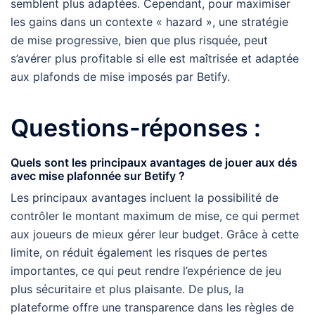
semblent plus adaptées. Cependant, pour maximiser
les gains dans un contexte « hazard », une stratégie
de mise progressive, bien que plus risquée, peut
s’avérer plus profitable si elle est maîtrisée et adaptée
aux plafonds de mise imposés par Betify.
Questions-réponses :
Quels sont les principaux avantages de jouer aux dés
avec mise plafonnée sur Betify ?
Les principaux avantages incluent la possibilité de
contrôler le montant maximum de mise, ce qui permet
aux joueurs de mieux gérer leur budget. Grâce à cette
limite, on réduit également les risques de pertes
importantes, ce qui peut rendre l’expérience de jeu
plus sécuritaire et plus plaisante. De plus, la
plateforme offre une transparence dans les règles de