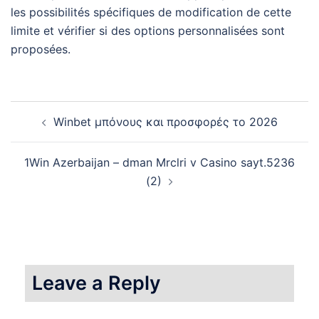
les possibilités spécifiques de modification de cette
limite et vérifier si des options personnalisées sont
proposées.
Post
Winbet μπόνους και προσφορές το 2026
navigation
1Win Azerbaijan – dman Mrclri v Casino sayt.5236
(2)
Leave a Reply