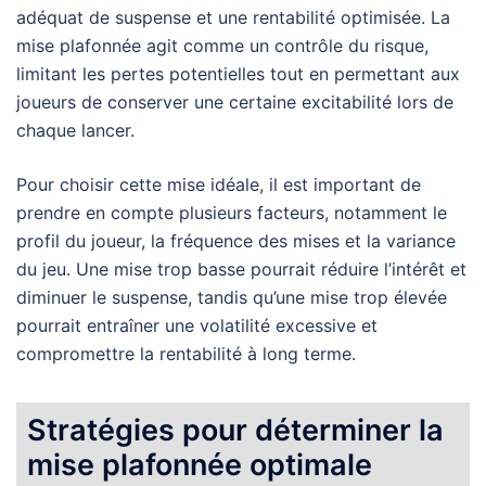
adéquat de suspense et une rentabilité optimisée. La
mise plafonnée agit comme un contrôle du risque,
limitant les pertes potentielles tout en permettant aux
joueurs de conserver une certaine excitabilité lors de
chaque lancer.
Pour choisir cette mise idéale, il est important de
prendre en compte plusieurs facteurs, notamment le
profil du joueur, la fréquence des mises et la variance
du jeu. Une mise trop basse pourrait réduire l’intérêt et
diminuer le suspense, tandis qu’une mise trop élevée
pourrait entraîner une volatilité excessive et
compromettre la rentabilité à long terme.
Stratégies pour déterminer la
mise plafonnée optimale