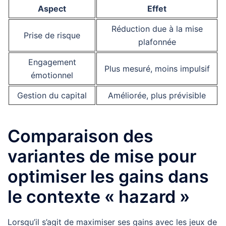
Aspect
Effet
Réduction due à la mise
Prise de risque
plafonnée
Engagement
Plus mesuré, moins impulsif
émotionnel
Gestion du capital
Améliorée, plus prévisible
Comparaison des
variantes de mise pour
optimiser les gains dans
le contexte « hazard »
Lorsqu’il s’agit de maximiser ses gains avec les jeux de