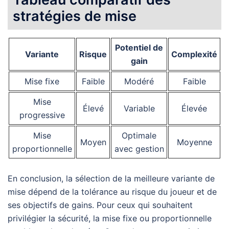
stratégies de mise
Potentiel de
Variante
Risque
Complexité
gain
Mise fixe
Faible
Modéré
Faible
Mise
Élevé
Variable
Élevée
progressive
Mise
Optimale
Moyen
Moyenne
proportionnelle
avec gestion
En conclusion, la sélection de la meilleure variante de
mise dépend de la tolérance au risque du joueur et de
ses objectifs de gains. Pour ceux qui souhaitent
privilégier la sécurité, la mise fixe ou proportionnelle