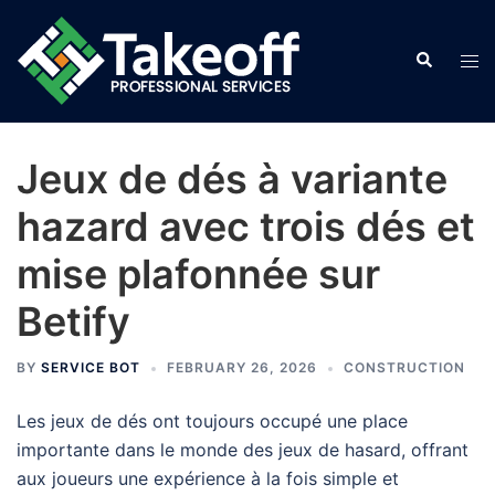
Skip
to
Search
Tog
content
men
Jeux de dés à variante
hazard avec trois dés et
mise plafonnée sur
Betify
BY
SERVICE BOT
FEBRUARY 26, 2026
CONSTRUCTION
Les jeux de dés ont toujours occupé une place
importante dans le monde des jeux de hasard, offrant
aux joueurs une expérience à la fois simple et