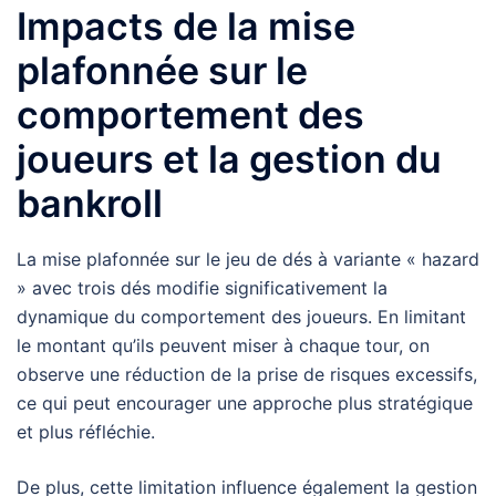
Impacts de la mise
plafonnée sur le
comportement des
joueurs et la gestion du
bankroll
La mise plafonnée sur le jeu de dés à variante « hazard
» avec trois dés modifie significativement la
dynamique du comportement des joueurs. En limitant
le montant qu’ils peuvent miser à chaque tour, on
observe une réduction de la prise de risques excessifs,
ce qui peut encourager une approche plus stratégique
et plus réfléchie.
De plus, cette limitation influence également la gestion