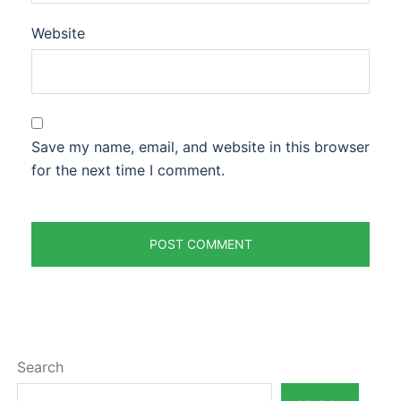
Website
Save my name, email, and website in this browser
for the next time I comment.
Search