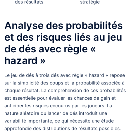
des résultats
stratégie
Analyse des probabilités
et des risques liés au jeu
de dés avec règle «
hazard »
Le jeu de dés à trois dés avec règle « hazard » repose
sur la simplicité des coups et la probabilité associée à
chaque résultat. La compréhension de ces probabilités
est essentielle pour évaluer les chances de gain et
anticiper les risques encourus par les joueurs. La
nature aléatoire du lancer de dés introduit une
variabilité importante, ce qui nécessite une étude
approfondie des distributions de résultats possibles.