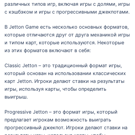
различных типов игр, включая игры с долями, игры
с кэшбэком и игры с прогрессивными джекпотами.
В Jetton Game есть несколько основных форматов,
которые отличаются друг от друга механикой игры
и типом карт, которые используются. Некоторые
из этих форматов включают в себя:
Classic Jetton – это традиционный формат игры,
который основан на использовании классических
карт Jetton. Игроки делают ставки на результаты
игры, используя карты, чтобы определить
выигрыш.
Progressive Jetton – это формат игры, который
предлагает игрокам возможность выиграть
прогрессивный джекпот. Игроки делают ставки на