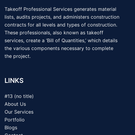
Takeoff Professional Services generates material
lists, audits projects, and administers construction
contracts for all levels and types of construction.
These professionals, also known as takeoff
services, create a ‘Bill of Quantities,’ which details
the various components necessary to complete
the project.
LINKS
#13 (no title)
About Us
Our Services
Portfolio
Blogs