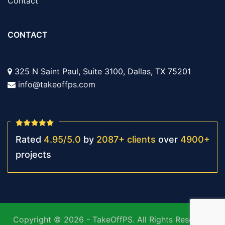
Contact
CONTACT
325 N Saint Paul, Suite 3100, Dallas, TX 75201
info@takeoffps.com
Rated
4.95
/
5.0
by
2087
+
clients
over
4900
+
projects
Copyright © 2026 - TakeOffPS. All Rights Reserved.