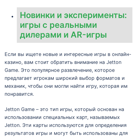
Новинки и эксперименты:
игры с реальными
дилерами и AR-игры
Если вы ищете новые и интересные игры в онлайн-
казино, вам стоит обратить внимание на Jetton
Game. Это популярное развлечение, которое
предлагает игрокам широкий выбор форматов и
механик, чтобы они могли найти игру, которая им
понравится.
Jetton Game – это тип игры, который основан на
использовании специальных карт, называемых
Jetton. Эти карты используются для определения
результатов игры и могут быть использованы для