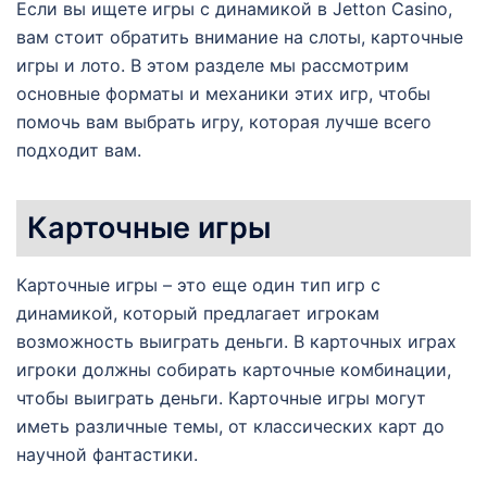
Если вы ищете игры с динамикой в Jetton Casino,
вам стоит обратить внимание на слоты, карточные
игры и лото. В этом разделе мы рассмотрим
основные форматы и механики этих игр, чтобы
помочь вам выбрать игру, которая лучше всего
подходит вам.
Карточные игры
Карточные игры – это еще один тип игр с
динамикой, который предлагает игрокам
возможность выиграть деньги. В карточных играх
игроки должны собирать карточные комбинации,
чтобы выиграть деньги. Карточные игры могут
иметь различные темы, от классических карт до
научной фантастики.