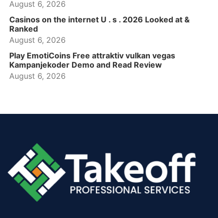
August 6, 2026
Casinos on the internet U . s . 2026 Looked at &
Ranked
August 6, 2026
Play EmotiCoins Free attraktiv vulkan vegas
Kampanjekoder Demo and Read Review
August 6, 2026