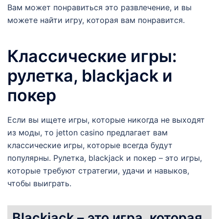
Вам может понравиться это развлечение, и вы
можете найти игру, которая вам понравится.
Классические игры:
рулетка, blackjack и
покер
Если вы ищете игры, которые никогда не выходят
из моды, то jetton casino предлагает вам
классические игры, которые всегда будут
популярны. Рулетка, blackjack и покер – это игры,
которые требуют стратегии, удачи и навыков,
чтобы выиграть.
Blackjack – это игра, которая