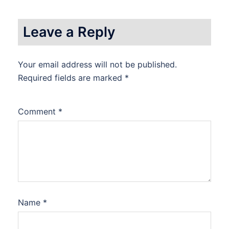
Leave a Reply
Your email address will not be published.
Required fields are marked
*
Comment
*
Name
*