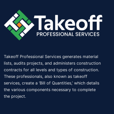
Takeoff Professional Services generates material
lists, audits projects, and administers construction
contracts for all levels and types of construction.
These professionals, also known as takeoff
services, create a ‘Bill of Quantities,’ which details
the various components necessary to complete
the project.