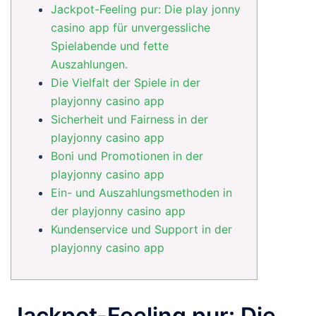
Jackpot-Feeling pur: Die play jonny
casino app für unvergessliche
Spielabende und fette
Auszahlungen.
Die Vielfalt der Spiele in der
playjonny casino app
Sicherheit und Fairness in der
playjonny casino app
Boni und Promotionen in der
playjonny casino app
Ein- und Auszahlungsmethoden in
der playjonny casino app
Kundenservice und Support in der
playjonny casino app
Jackpot-Feeling pur: Die