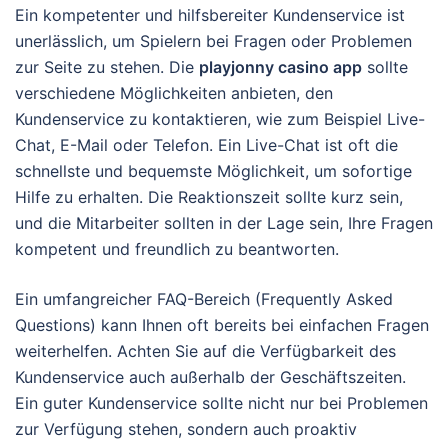
Ein kompetenter und hilfsbereiter Kundenservice ist
unerlässlich, um Spielern bei Fragen oder Problemen
zur Seite zu stehen. Die
playjonny casino app
sollte
verschiedene Möglichkeiten anbieten, den
Kundenservice zu kontaktieren, wie zum Beispiel Live-
Chat, E-Mail oder Telefon. Ein Live-Chat ist oft die
schnellste und bequemste Möglichkeit, um sofortige
Hilfe zu erhalten. Die Reaktionszeit sollte kurz sein,
und die Mitarbeiter sollten in der Lage sein, Ihre Fragen
kompetent und freundlich zu beantworten.
Ein umfangreicher FAQ-Bereich (Frequently Asked
Questions) kann Ihnen oft bereits bei einfachen Fragen
weiterhelfen. Achten Sie auf die Verfügbarkeit des
Kundenservice auch außerhalb der Geschäftszeiten.
Ein guter Kundenservice sollte nicht nur bei Problemen
zur Verfügung stehen, sondern auch proaktiv