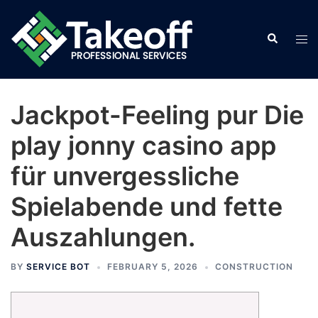
Skip
to
Search
Tog
content
men
Jackpot-Feeling pur Die
play jonny casino app
für unvergessliche
Spielabende und fette
Auszahlungen.
BY
SERVICE BOT
FEBRUARY 5, 2026
CONSTRUCTION