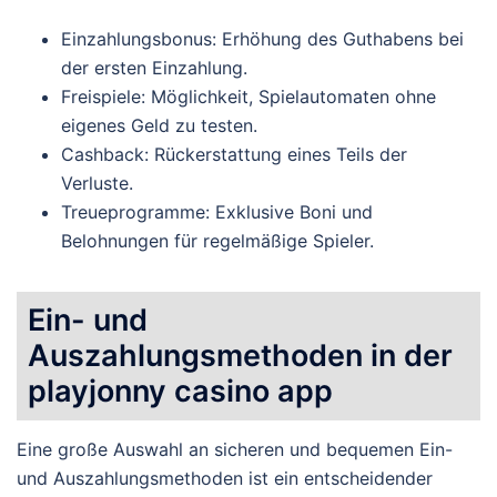
Einzahlungsbonus: Erhöhung des Guthabens bei
der ersten Einzahlung.
Freispiele: Möglichkeit, Spielautomaten ohne
eigenes Geld zu testen.
Cashback: Rückerstattung eines Teils der
Verluste.
Treueprogramme: Exklusive Boni und
Belohnungen für regelmäßige Spieler.
Ein- und
Auszahlungsmethoden in der
playjonny casino app
Eine große Auswahl an sicheren und bequemen Ein-
und Auszahlungsmethoden ist ein entscheidender