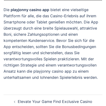
Die
playjonny casino app
bietet eine vielseitige
Plattform für alle, die das Casino-Erlebnis auf ihrem
Smartphone oder Tablet genießen möchten. Die App
überzeugt durch eine breite Spielauswahl, attraktive
Boni, sichere Zahlungsoptionen und einen
kompetenten Kundenservice. Bevor Sie sich für die
App entscheiden, sollten Sie die Bonusbedingungen
sorgfältig lesen und sicherstellen, dass Sie
verantwortungsvolles Spielen praktizieren. Mit der
richtigen Strategie und einem verantwortungsvollen
Ansatz kann die playjonny casino app zu einem
unterhaltsamen und lohnenden Spielerlebnis werden.
Post
Elevate Your Game Find Exclusive Casino