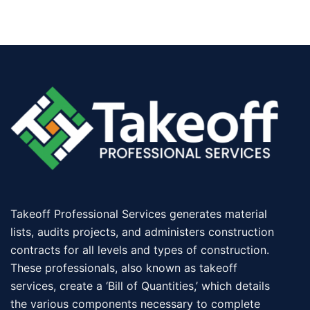
Takeoff Professional Services generates material
lists, audits projects, and administers construction
contracts for all levels and types of construction.
These professionals, also known as takeoff
services, create a ‘Bill of Quantities,’ which details
the various components necessary to complete