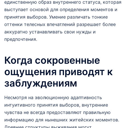
единственную образ внутреннего статуса, которая
выступает основой для определения моментов и
принятия выборов. Умение различать тонкие
оттенки телесных впечатлений разрешает более
аккуратно устанавливать свои нужды и
предпочтения.
Когда сокровенные
ощущения приводят к
заблуждениям
Несмотря на эволюционную адаптивность
интуитивного принятия выборов, внутренние
чувства не всегда предоставляют правильную
информацию для нынешних житейских моментов.
Древние структуры выживания могут