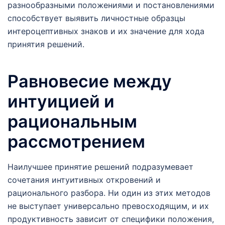
разнообразными положениями и постановлениями
способствует выявить личностные образцы
интероцептивных знаков и их значение для хода
принятия решений.
Равновесие между
интуицией и
рациональным
рассмотрением
Наилучшее принятие решений подразумевает
сочетания интуитивных откровений и
рационального разбора. Ни один из этих методов
не выступает универсально превосходящим, и их
продуктивность зависит от специфики положения,