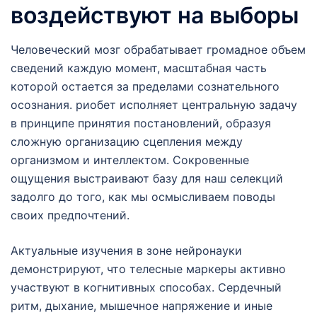
воздействуют на выборы
Человеческий мозг обрабатывает громадное объем
сведений каждую момент, масштабная часть
которой остается за пределами сознательного
осознания. риобет исполняет центральную задачу
в принципе принятия постановлений, образуя
сложную организацию сцепления между
организмом и интеллектом. Сокровенные
ощущения выстраивают базу для наш селекций
задолго до того, как мы осмысливаем поводы
своих предпочтений.
Актуальные изучения в зоне нейронауки
демонстрируют, что телесные маркеры активно
участвуют в когнитивных способах. Сердечный
ритм, дыхание, мышечное напряжение и иные