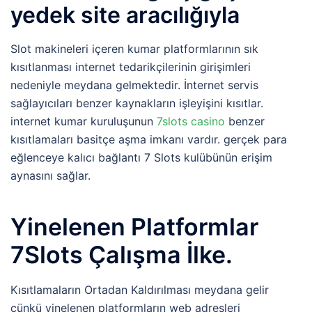
yedek site aracılığıyla
Slot makineleri içeren kumar platformlarının sık
kısıtlanması internet tedarikçilerinin girişimleri
nedeniyle meydana gelmektedir. İnternet servis
sağlayıcıları benzer kaynakların işleyişini kısıtlar.
internet kumar kuruluşunun
7slots casino
benzer
kısıtlamaları basitçe aşma imkanı vardır. gerçek para
eğlenceye kalıcı bağlantı 7 Slots kulübünün erişim
aynasını sağlar.
Yinelenen Platformlar
7Slots Çalışma İlke.
Kısıtlamaların Ortadan Kaldırılması meydana gelir
çünkü yinelenen platformların web adresleri