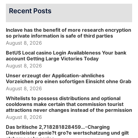
Recent Posts
Inclave has the benefit of more research encryption
so private information is safe of third parties
August 8, 2026
BetUS Local casino Login Availableness Your bank
account Getting Large Victories Today
August 8, 2026
Unser erzeugt der Application-ahnliches
Vorzeichen pro einen sofortigen Einsicht ohne Grab
August 8, 2026
Whitelists to possess distributions and optional
cooldowns make certain that commission tourist
attractions never changes instead of the permission
August 8, 2026
Das britische 2,718281828459…-Charging
Dienstleister genie?t gro?e wertschatzung und gilt