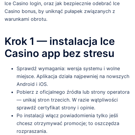
Ice Casino login, oraz jak bezpiecznie odebrać Ice
Casino bonus, by uniknąć pułapek związanych z
warunkami obrotu.
Krok 1 — instalacja Ice
Casino app bez stresu
Sprawdź wymagania: wersja systemu i wolne
miejsce. Aplikacja działa najpewniej na nowszych
Android i iOS.
Pobierz z oficjalnego źródła lub strony operatora
— unikaj stron trzecich. W razie wątpliwości
sprawdź certyfikat strony i opinie.
Po instalacji włącz powiadomienia tylko jeśli
chcesz otrzymywać promocje; to oszczędza
rozpraszania.