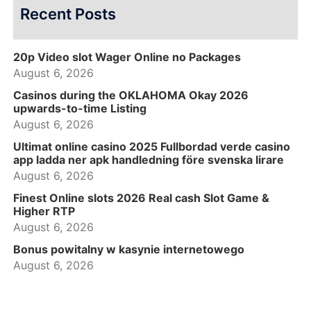
Recent Posts
20p Video slot Wager Online no Packages
August 6, 2026
Casinos during the OKLAHOMA Okay 2026
upwards-to-time Listing
August 6, 2026
Ultimat online casino 2025 Fullbordad verde casino
app ladda ner apk handledning före svenska lirare
August 6, 2026
Finest Online slots 2026 Real cash Slot Game &
Higher RTP
August 6, 2026
Bonus powitalny w kasynie internetowego
August 6, 2026