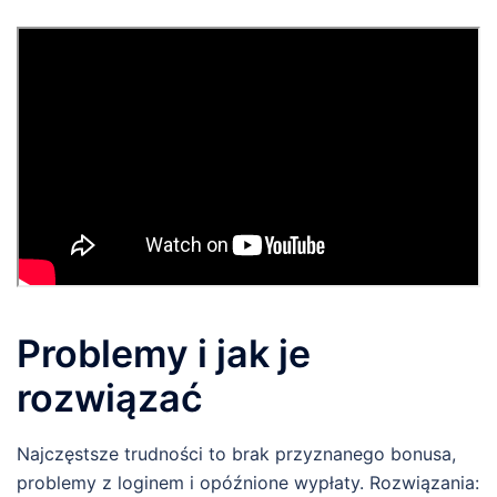
Problemy i jak je
rozwiązać
Najczęstsze trudności to brak przyznanego bonusa,
problemy z loginem i opóźnione wypłaty. Rozwiązania: