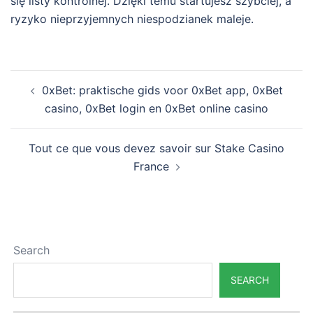
się listy kontrolnej. Dzięki temu startujesz szybciej, a
ryzyko nieprzyjemnych niespodzianek maleje.
Post
0xBet: praktische gids voor 0xBet app, 0xBet
navigation
casino, 0xBet login en 0xBet online casino
Tout ce que vous devez savoir sur Stake Casino
France
Search
SEARCH