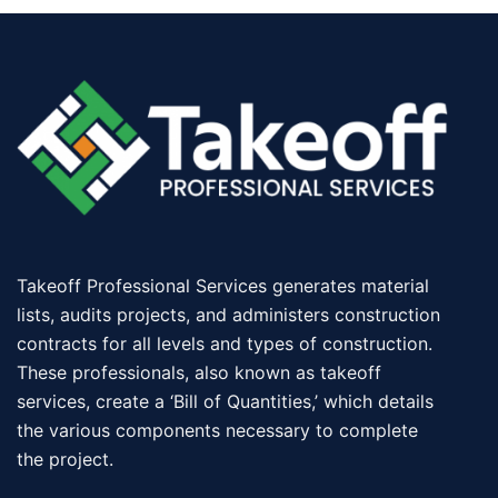
Takeoff Professional Services generates material
lists, audits projects, and administers construction
contracts for all levels and types of construction.
These professionals, also known as takeoff
services, create a ‘Bill of Quantities,’ which details
the various components necessary to complete
the project.