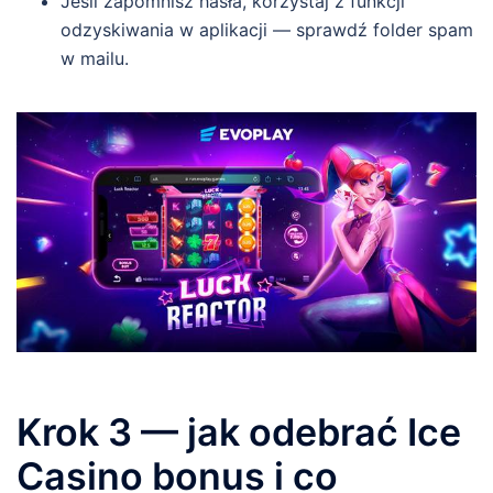
Jeśli zapomnisz hasła, korzystaj z funkcji
odzyskiwania w aplikacji — sprawdź folder spam
w mailu.
Krok 3 — jak odebrać Ice
Casino bonus i co