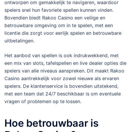
ontworpen om gemakkelijk te navigeren, waardoor
spelers snel hun favoriete spellen kunnen vinden.
Bovendien biedt Rakoo Casino een veilige en
betrouwbare omgeving om in te spelen, met een
licentie die zorgt voor eerlijk spelen en betrouwbare
uitbetalingen.
Het aanbod van spellen is ook indrukwekkend, met
een mix van slots, tafelspellen en live dealer opties die
spelers van alle niveaus aanspreken. Dit maakt Rakoo
Casino aantrekkelijk voor zowel nieuwe als ervaren
spelers. De klantenservice is bovendien uitstekend,
met een team dat 24/7 beschikbaar is om eventuele
vragen of problemen op te lossen.
Hoe betrouwbaar is