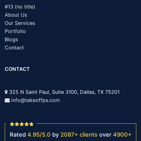
#13 (no title)
About Us
Our Services
Portfolio
Blogs
Contact
CONTACT
325 N Saint Paul, Suite 3100, Dallas, TX 75201
info@takeoffps.com
Rated
4.95
/
5.0
by
2087
+
clients
over
4900
+