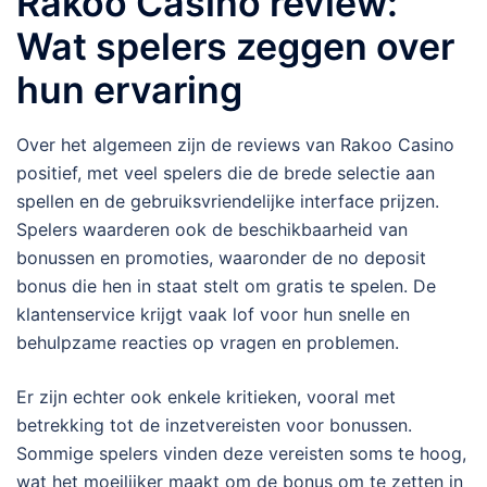
Rakoo Casino review:
Wat spelers zeggen over
hun ervaring
Over het algemeen zijn de reviews van Rakoo Casino
positief, met veel spelers die de brede selectie aan
spellen en de gebruiksvriendelijke interface prijzen.
Spelers waarderen ook de beschikbaarheid van
bonussen en promoties, waaronder de no deposit
bonus die hen in staat stelt om gratis te spelen. De
klantenservice krijgt vaak lof voor hun snelle en
behulpzame reacties op vragen en problemen.
Er zijn echter ook enkele kritieken, vooral met
betrekking tot de inzetvereisten voor bonussen.
Sommige spelers vinden deze vereisten soms te hoog,
wat het moeilijker maakt om de bonus om te zetten in