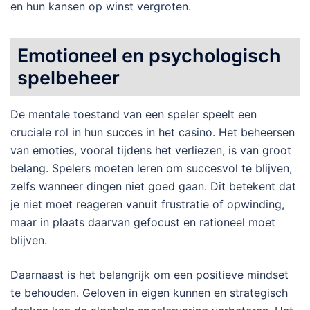
en hun kansen op winst vergroten.
Emotioneel en psychologisch
spelbeheer
De mentale toestand van een speler speelt een
cruciale rol in hun succes in het casino. Het beheersen
van emoties, vooral tijdens het verliezen, is van groot
belang. Spelers moeten leren om succesvol te blijven,
zelfs wanneer dingen niet goed gaan. Dit betekent dat
je niet moet reageren vanuit frustratie of opwinding,
maar in plaats daarvan gefocust en rationeel moet
blijven.
Daarnaast is het belangrijk om een positieve mindset
te behouden. Geloven in eigen kunnen en strategisch