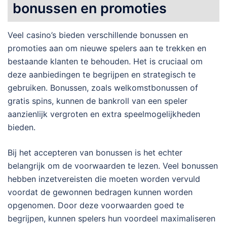
bonussen en promoties
Veel casino’s bieden verschillende bonussen en
promoties aan om nieuwe spelers aan te trekken en
bestaande klanten te behouden. Het is cruciaal om
deze aanbiedingen te begrijpen en strategisch te
gebruiken. Bonussen, zoals welkomstbonussen of
gratis spins, kunnen de bankroll van een speler
aanzienlijk vergroten en extra speelmogelijkheden
bieden.
Bij het accepteren van bonussen is het echter
belangrijk om de voorwaarden te lezen. Veel bonussen
hebben inzetvereisten die moeten worden vervuld
voordat de gewonnen bedragen kunnen worden
opgenomen. Door deze voorwaarden goed te
begrijpen, kunnen spelers hun voordeel maximaliseren