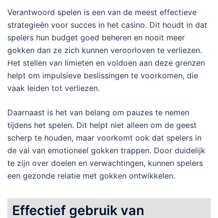
Verantwoord spelen is een van de meest effectieve
strategieën voor succes in het casino. Dit houdt in dat
spelers hun budget goed beheren en nooit meer
gokken dan ze zich kunnen veroorloven te verliezen.
Het stellen van limieten en voldoen aan deze grenzen
helpt om impulsieve beslissingen te voorkomen, die
vaak leiden tot verliezen.
Daarnaast is het van belang om pauzes te nemen
tijdens het spelen. Dit helpt niet alleen om de geest
scherp te houden, maar voorkomt ook dat spelers in
de val van emotioneel gokken trappen. Door duidelijk
te zijn over doelen en verwachtingen, kunnen spelers
een gezonde relatie met gokken ontwikkelen.
Effectief gebruik van