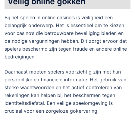
Veilig online gokken
Bij het spelen in online casino’s is veiligheid een
belangrijk onderwerp. Het is essentieel om te kiezen
voor casino’s die betrouwbare beveiliging bieden en
de nodige vergunningen hebben. Dit zorgt ervoor dat
spelers beschermd zijn tegen fraude en andere online
bedreigingen.
Daarnaast moeten spelers voorzichtig zijn met hun
persoonlijke en financiële informatie. Het gebruik van
sterke wachtwoorden en het actief controleren van
rekeningen kan helpen bij het beschermen tegen
identiteitsdiefstal. Een veilige speelomgeving is
cruciaal voor een zorgeloze gokervaring.