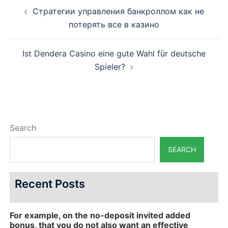
Post
Стратегии управления банкроллом как не
navigation
потерять все в казино
Ist Dendera Casino eine gute Wahl für deutsche
Spieler?
Search
SEARCH
Recent Posts
For example, on the no-deposit invited added
bonus, that you do not also want an effective