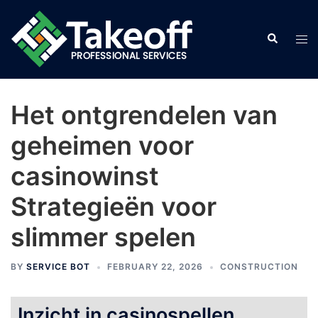
Skip
to
Search
Tog
content
men
Het ontgrendelen van
geheimen voor
casinowinst
Strategieën voor
slimmer spelen
BY
SERVICE BOT
FEBRUARY 22, 2026
CONSTRUCTION
Inzicht in casinospellen