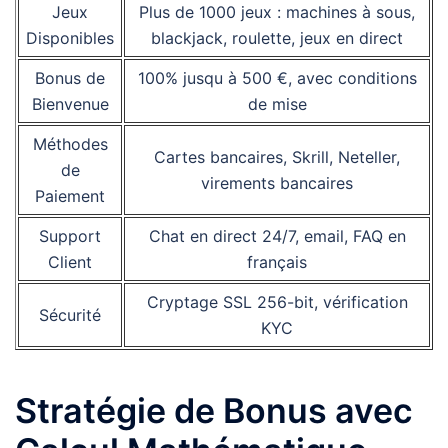
Jeux
Plus de 1000 jeux : machines à sous,
Disponibles
blackjack, roulette, jeux en direct
Bonus de
100% jusqu à 500 €, avec conditions
Bienvenue
de mise
Méthodes
Cartes bancaires, Skrill, Neteller,
de
virements bancaires
Paiement
Support
Chat en direct 24/7, email, FAQ en
Client
français
Cryptage SSL 256-bit, vérification
Sécurité
KYC
Stratégie de Bonus avec