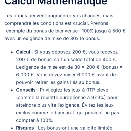
Calcul Mathématique
Les bonus peuvent augmenter vos chances, mais
comprendre les conditions est crucial. Prenons
l’exemple du bonus de bienvenue : 100% jusqu à 500 €
avec un exigence de mise de 30x le bonus.
Calcul
: Si vous déposez 200 €, vous recevez
200 € de bonus, soit un solde total de 400 €.
L’exigence de mise est de 30 x 200 € (bonus) =
6 000 €. Vous devez miser 6 000 € avant de
pouvoir retirer les gains liés au bonus.
Conseils
: Privilégiez les jeux à RTP élevé
(comme la roulette européenne à 97.3%) pour
atteindre plus vite l’exigence. Évitez les jeux
exclus comme le baccarat, qui peuvent ne pas
compter à 100%.
Risques
: Les bonus ont une validité limitée