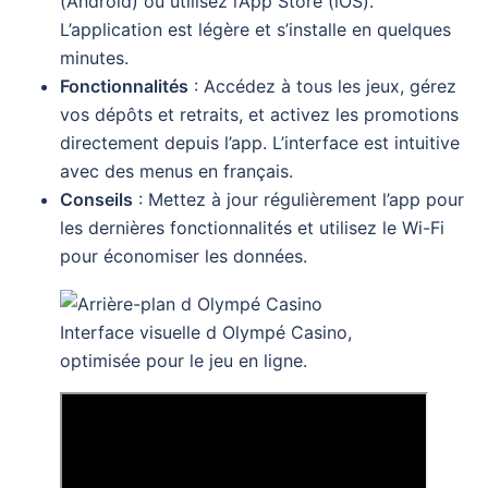
(Android) ou utilisez l’App Store (iOS).
L’application est légère et s’installe en quelques
minutes.
Fonctionnalités
: Accédez à tous les jeux, gérez
vos dépôts et retraits, et activez les promotions
directement depuis l’app. L’interface est intuitive
avec des menus en français.
Conseils
: Mettez à jour régulièrement l’app pour
les dernières fonctionnalités et utilisez le Wi-Fi
pour économiser les données.
Interface visuelle d Olympé Casino,
optimisée pour le jeu en ligne.