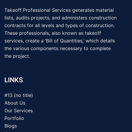
Takeoff Professional Services generates material
lists, audits projects, and administers construction
contracts for all levels and types of construction.
These professionals, also known as takeoff
services, create a ‘Bill of Quantities,’ which details
the various components necessary to complete
the project.
LINKS
#13 (no title)
About Us
Our Services
Portfolio
Blogs