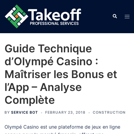
Skip
to
Search
Tog
content
men
Guide Technique
d’Olympé Casino :
Maîtriser les Bonus et
l’App – Analyse
Complète
BY
SERVICE BOT
FEBRUARY 23, 2018
CONSTRUCTION
Olympé Casino est une plateforme de jeux en ligne