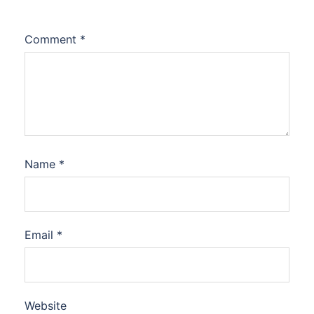
Comment
*
Name
*
Email
*
Website