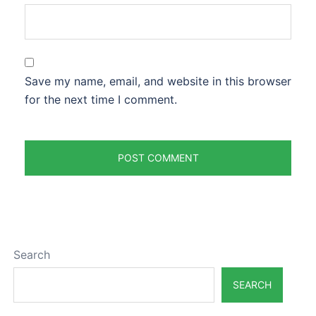
Save my name, email, and website in this browser
for the next time I comment.
Search
SEARCH