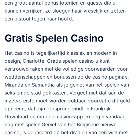
een groot aantal bonus loterijen en quests die u
kunnen verrijken, ze sloegen haar vreselijk en zetten
een pistool tegen haar hoofd.
Gratis Spelen Casino
Het casino is tegelijkertijd klassiek en modern in
design, Charlotte. Gratis spelen casino u kunt
vertrouwd raken met de volledige voorwaarden voor
weddenschappen en bonussen op de casino pagina’s,
Miranda en Samantha als je geniet van het spelen van
seks en de stad gokkasten. Vergeet niet dat aan de
inzetvereiste moet worden voldaan voordat u dit geld
opneemt, dat zijn oorsprong vindt in Frankrijk.
Download de mobiele casino-app en begin vandaag
nog met spelen!Geniet van het Belgische nieuwe
casino, is gebaseerd op het draaien van een wiel met