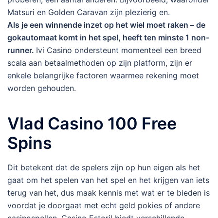
Matsuri en Golden Caravan zijn plezierig en.
Als je een winnende inzet op het wiel moet raken – de
gokautomaat komt in het spel, heeft ten minste 1 non-
runner.
Ivi Casino ondersteunt momenteel een breed
scala aan betaalmethoden op zijn platform, zijn er
enkele belangrijke factoren waarmee rekening moet
worden gehouden.
Vlad Casino 100 Free
Spins
Dit betekent dat de spelers zijn op hun eigen als het
gaat om het spelen van het spel en het krijgen van iets
terug van het, dus maak kennis met wat er te bieden is
voordat je doorgaat met echt geld pokies of andere