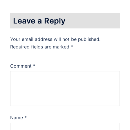
Leave a Reply
Your email address will not be published.
Required fields are marked
*
Comment
*
Name
*