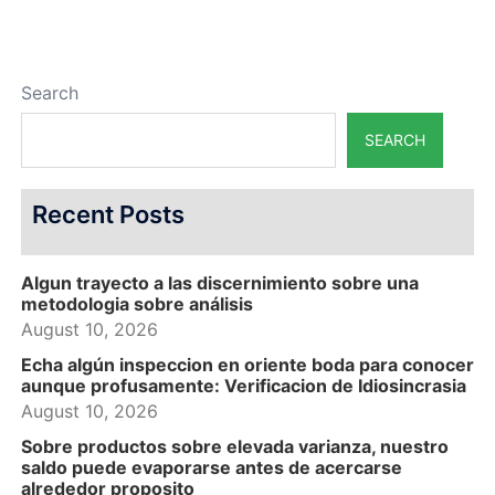
Search
SEARCH
Recent Posts
Algun trayecto a las discernimiento sobre una
metodologia sobre análisis
August 10, 2026
Echa algún inspeccion en oriente boda para conocer
aunque profusamente: Verificacion de Idiosincrasia
August 10, 2026
Sobre productos sobre elevada varianza, nuestro
saldo puede evaporarse antes de acercarse
alrededor proposito