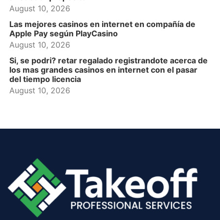
August 10, 2026
Las mejores casinos en internet en compañía de
Apple Pay según PlayCasino
August 10, 2026
Si, se podri? retar regalado registrandote acerca de
los mas grandes casinos en internet con el pasar
del tiempo licencia
August 10, 2026