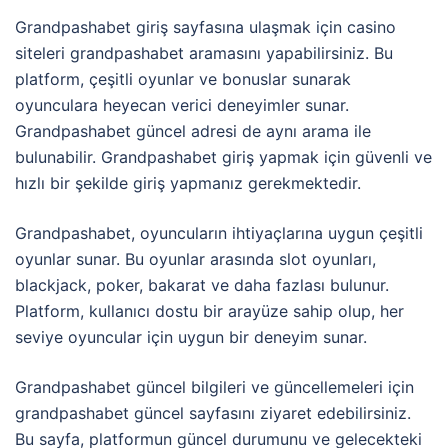
Grandpashabet giriş sayfasına ulaşmak için casino
siteleri grandpashabet aramasını yapabilirsiniz. Bu
platform, çeşitli oyunlar ve bonuslar sunarak
oyunculara heyecan verici deneyimler sunar.
Grandpashabet güncel adresi de aynı arama ile
bulunabilir. Grandpashabet giriş yapmak için güvenli ve
hızlı bir şekilde giriş yapmanız gerekmektedir.
Grandpashabet, oyuncuların ihtiyaçlarına uygun çeşitli
oyunlar sunar. Bu oyunlar arasında slot oyunları,
blackjack, poker, bakarat ve daha fazlası bulunur.
Platform, kullanıcı dostu bir arayüze sahip olup, her
seviye oyuncular için uygun bir deneyim sunar.
Grandpashabet güncel bilgileri ve güncellemeleri için
grandpashabet güncel sayfasını ziyaret edebilirsiniz.
Bu sayfa, platformun güncel durumunu ve gelecekteki